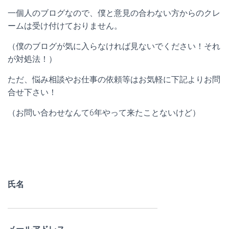
一個人のブログなので、僕と意見の合わない方からのクレ
ームは受け付けておりません。
（僕のブログが気に入らなければ見ないでください！それ
が対処法！）
ただ、悩み相談やお仕事の依頼等はお気軽に下記よりお問
合せ下さい！
（お問い合わせなんて6年やって来たことないけど）
氏名