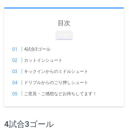
目次
CLOSE
4試合3ゴール
カットインシュート
キックインからのミドルシュート
ドリブルからのごり押しシュート
ご意見・ご感想などお待ちしてます！
4試合3ゴール