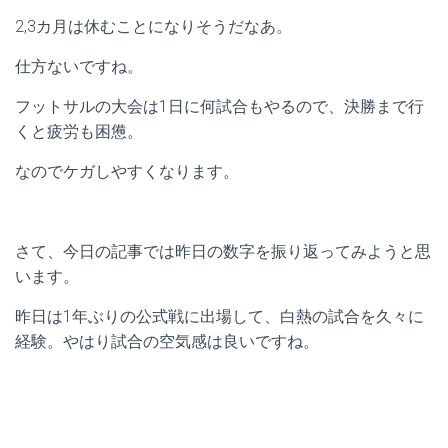
2,3カ月は休むことになりそうだなあ。
仕方ないですね。
フットサルの大会は1日に何試合もやるので、決勝まで行
くと疲労も困憊。
なのでケガしやすくなります。
さて、今日の記事では昨日の数字を振り返ってみようと思
います。
昨日は1年ぶりの公式戦に出場して、白熱の試合を久々に
経験。やはり試合の空気感は良いですね。