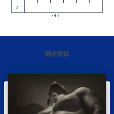
31
« 4月
関連投稿