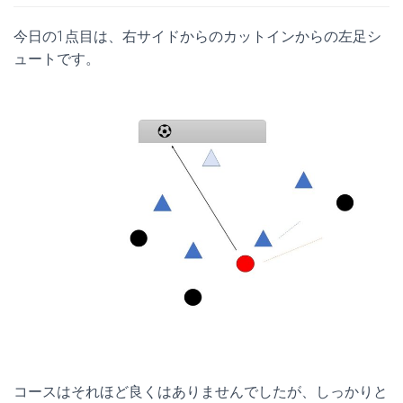
今日の1点目は、右サイドからのカットインからの左足シ
ュートです。
コースはそれほど良くはありませんでしたが、しっかりと