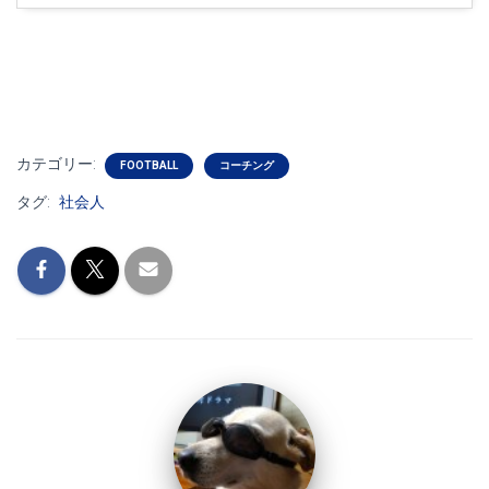
カテゴリー:
FOOTBALL
コーチング
タグ:
社会人