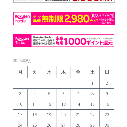
2026年8月
月
火
水
木
金
土
日
1
2
3
4
5
6
7
8
9
10
11
12
13
14
15
16
17
18
19
20
21
22
23
24
25
26
27
28
29
30