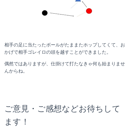
相手の足に当たったボールがたままたホップしてくて、お
かげで相手ゴレイロの頭を越すことができました。
偶然ではありますが、仕掛けて打たなきゃ何も始まりませ
んからね。
ご意見・ご感想などお待ちして
ます！