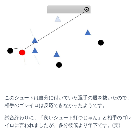
このシュートは自分に付いていた選手の股を抜いたので、
相手のゴレイロは反応できなかったようです。
試合終わりに、「良いシュート打つじゃん」と相手のゴレ
イロに言われましたが、多分彼僕より年下です。(笑)