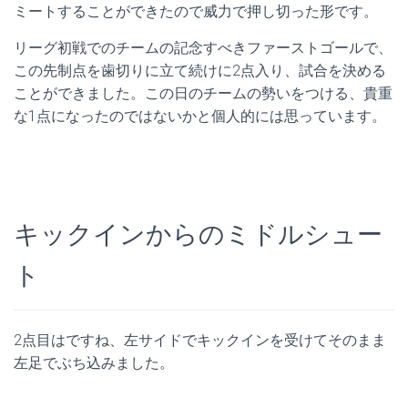
ミートすることができたので威力で押し切った形です。
リーグ初戦でのチームの記念すべきファーストゴールで、
この先制点を歯切りに立て続けに2点入り、試合を決める
ことができました。この日のチームの勢いをつける、貴重
な1点になったのではないかと個人的には思っています。
キックインからのミドルシュー
ト
2点目はですね、左サイドでキックインを受けてそのまま
左足でぶち込みました。