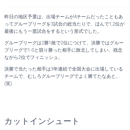
昨日の地区予選は、出場チームが4チームだったこともあ
ってグループリーグを3試合の総当たりで、ほんで1,2位が
最後にもう一度試合をするという形式でした。
グループリーグは2勝1敗で2位につけて、決勝ではグルー
プリーグで1-0と競り勝った相手に敗北してしまい、残念
ながら2位でフィニッシュ。
決勝で当たった相手は3年連続で全国大会に出場している
チームで、むしろグループリーグでよく勝てたなあと。
(笑)
カットインシュート