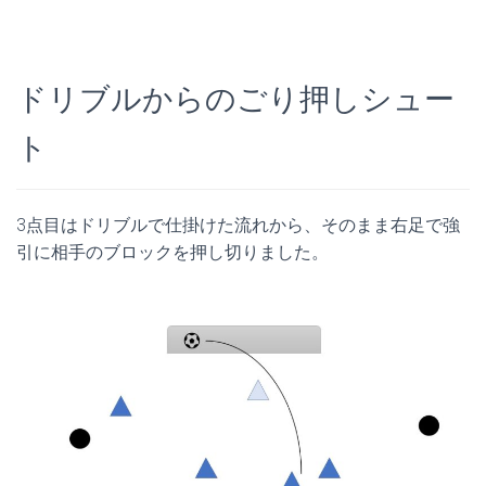
ドリブルからのごり押しシュー
ト
3点目はドリブルで仕掛けた流れから、そのまま右足で強
引に相手のブロックを押し切りました。