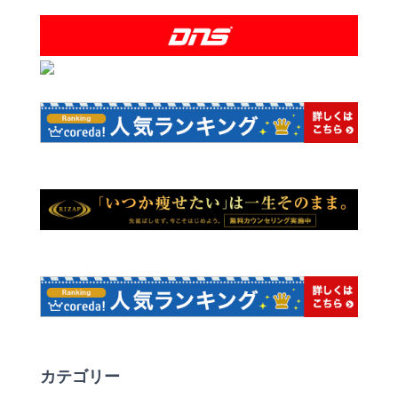
カテゴリー