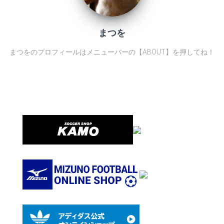
まつを
まつをのプロフィールはメニューバーの【ABOUT】を押してね！