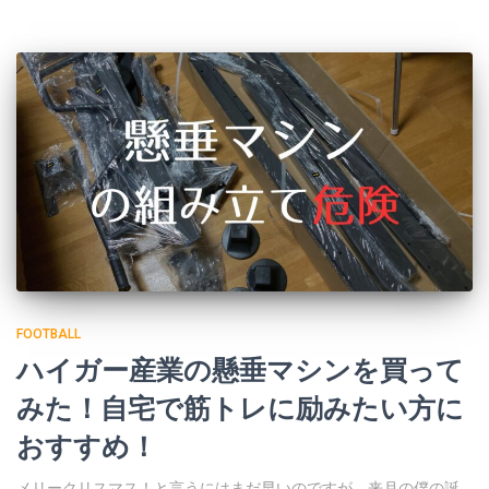
FOOTBALL
ハイガー産業の懸垂マシンを買って
みた！自宅で筋トレに励みたい方に
おすすめ！
メリークリスマス！と言うにはまだ早いのですが、来月の僕の誕