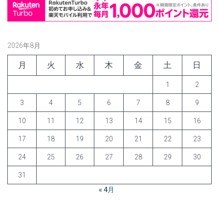
2026年8月
月
火
水
木
金
土
日
1
2
3
4
5
6
7
8
9
10
11
12
13
14
15
16
17
18
19
20
21
22
23
24
25
26
27
28
29
30
31
« 4月