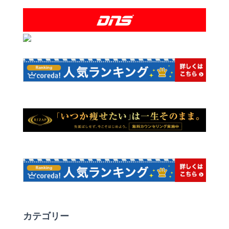
カテゴリー