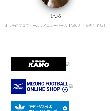
まつを
まつをのプロフィールはメニューバーの【ABOUT】を押してね！