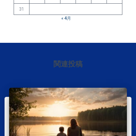
31
« 4月
関連投稿