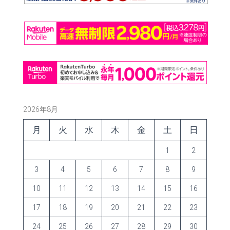
2026年8月
月
火
水
木
金
土
日
1
2
3
4
5
6
7
8
9
10
11
12
13
14
15
16
17
18
19
20
21
22
23
24
25
26
27
28
29
30