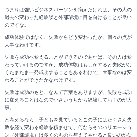
つまりは強いビジネスパーソンを揃えたければ、その人の
過去の変わった経験談と外部環境に目を向けることが良い
のですな。
成功体験ではなく、失敗からどう変わったか、個々の点が
大事なわけです。
失敗を成功へ変えることができるのであれば、その人は変
わっていけるのですが、成功体験はもしかすると失敗がな
くたまたま一発成功することもあるわけで、大事なのは変
わることができたかなわけです。
失敗は成功のもと、なんて言葉もありますが、失敗を成功
に変えることはなので小さいうちから経験しておくのが大
事。
と考えるなら、子どもを見ているとこの子にはたくさん失
敗を経て変わる経験を積ませて、何ならそのバリエーショ
ン（外部環境）は多くのものを与えてやれると良いのかな