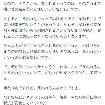
なので、今ここから、変われる人ってのは、そのこれまで
掛け算の積み重ねが無いといけないわけです。
とすると、変われない人ってのはその逆で、変わることで
悪い結果を招いたことがあったり、そもそも変わる必要が
無く外部環境からも強制されることがない期間が続き、変
わることに負担が大きくなっている人と言えます。
そんな人が今ここから変われるのかというと、やはりそれ
までの経験および積み重ねが無いのであれば、変われない
というのが結論なわけです。
で、何が言いたいのかというと、仕事において変われる人
と変われない人がいて、どちらがビジネスマンとして強い
か。
当たり前ですけど、変われる人なわけですよ。
なぜならビジネスってのは毎年、毎月、何なら毎日仕事の
状況が変化していくので。