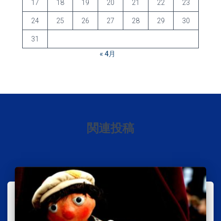
17
18
19
20
21
22
23
24
25
26
27
28
29
30
31
« 4月
関連投稿