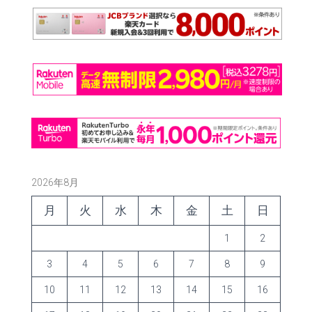
2026年8月
月
火
水
木
金
土
日
1
2
3
4
5
6
7
8
9
10
11
12
13
14
15
16