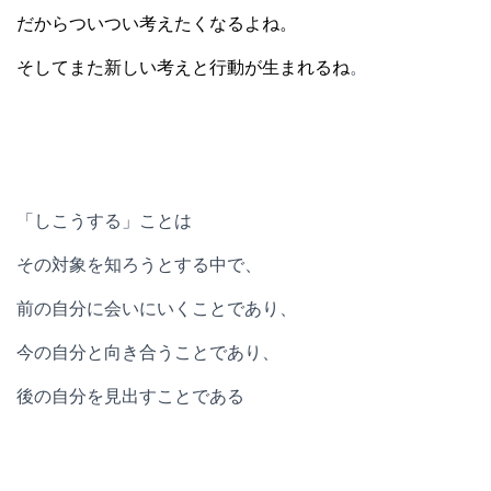
だからついつい考えたくなるよね。
そしてまた新しい考えと行動が生まれるね
。
「しこうする」ことは
その対象を知ろうとする中で、
前の自分に会いにいくことであり、
今の自分と向き合うことであり、
後の自分を見出すことである