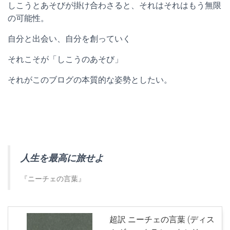
しこうとあそびが掛け合わさると、それはそれはもう無限
の可能性。
自分と出会い、自分を創っていく
それこそが「しこうのあそび」
それがこのブログの本質的な姿勢としたい。
人生を最高に旅せよ
『ニーチェの言葉』
超訳 ニーチェの言葉 (ディス