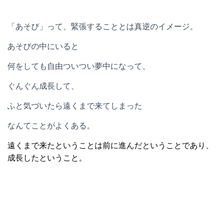
「あそび」って、緊張することとは真逆のイメージ。
あそびの中にいると
何をしても自由ついつい夢中になって、
ぐんぐん成長して、
ふと気づいたら遠くまで来てしまった
なんてことがよくある。
遠くまで来たということは前に進んだということであり、
成長したということ。