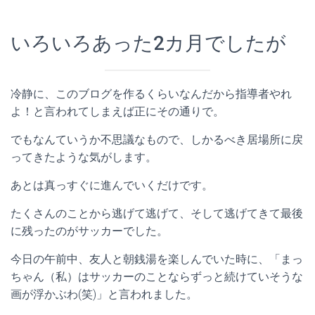
いろいろあった2カ月でしたが
冷静に、このブログを作るくらいなんだから指導者やれ
よ！と言われてしまえば正にその通りで。
でもなんていうか不思議なもので、しかるべき居場所に戻
ってきたような気がします。
あとは真っすぐに進んでいくだけです。
たくさんのことから逃げて逃げて、そして逃げてきて最後
に残ったのがサッカーでした。
今日の午前中、友人と朝銭湯を楽しんでいた時に、「まっ
ちゃん（私）はサッカーのことならずっと続けていそうな
画が浮かぶわ(笑)」と言われました。