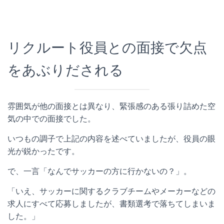
リクルート役員との面接で欠点
をあぶりだされる
雰囲気が他の面接とは異なり、緊張感のある張り詰めた空
気の中での面接でした。
いつもの調子で上記の内容を述べていましたが、役員の眼
光が鋭かったです。
で、一言「なんでサッカーの方に行かないの？」。
「いえ、サッカーに関するクラブチームやメーカーなどの
求人にすべて応募しましたが、書類選考で落ちてしまいま
した。」