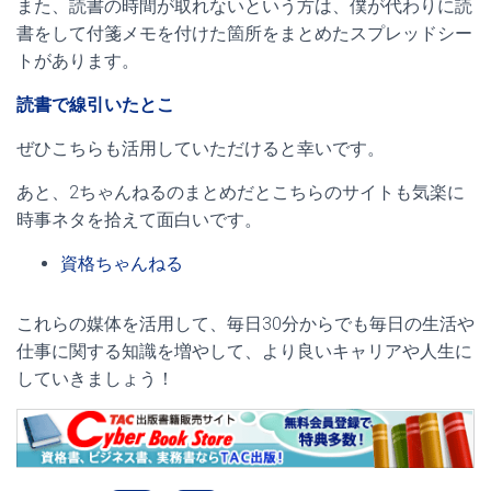
また、読書の時間が取れないという方は、僕が代わりに読
書をして付箋メモを付けた箇所をまとめたスプレッドシー
トがあります。
読書で線引いたとこ
ぜひこちらも活用していただけると幸いです。
あと、2ちゃんねるのまとめだとこちらのサイトも気楽に
時事ネタを拾えて面白いです。
資格ちゃんねる
これらの媒体を活用して、毎日30分からでも毎日の生活や
仕事に関する知識を増やして、より良いキャリアや人生に
していきましょう！