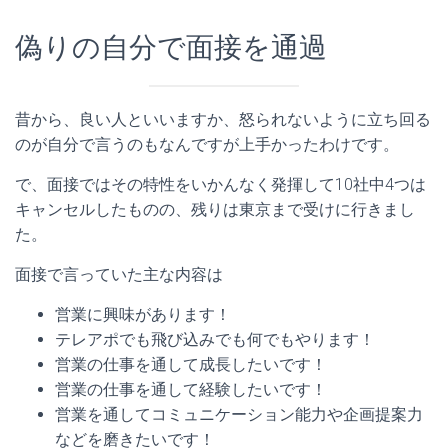
偽りの自分で面接を通過
昔から、良い人といいますか、怒られないように立ち回る
のが自分で言うのもなんですが上手かったわけです。
で、面接ではその特性をいかんなく発揮して10社中4つは
キャンセルしたものの、残りは東京まで受けに行きまし
た。
面接で言っていた主な内容は
営業に興味があります！
テレアポでも飛び込みでも何でもやります！
営業の仕事を通して成長したいです！
営業の仕事を通して経験したいです！
営業を通してコミュニケーション能力や企画提案力
などを磨きたいです！