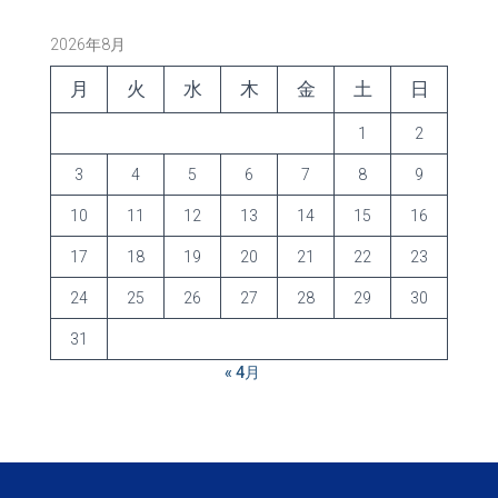
2026年8月
月
火
水
木
金
土
日
1
2
3
4
5
6
7
8
9
10
11
12
13
14
15
16
17
18
19
20
21
22
23
24
25
26
27
28
29
30
31
« 4月