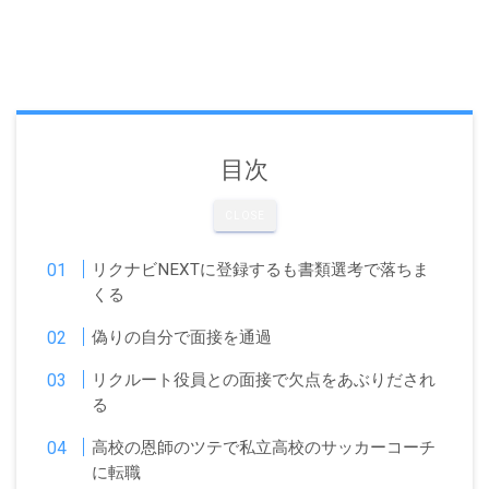
目次
CLOSE
リクナビNEXTに登録するも書類選考で落ちま
くる
偽りの自分で面接を通過
リクルート役員との面接で欠点をあぶりだされ
る
高校の恩師のツテで私立高校のサッカーコーチ
に転職