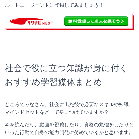
ルートエージェントに登録してみましょう！
社会で役に立つ知識が身に付く
おすすめ学習媒体まとめ
ところでみなさん、社会に出た後で必要なスキルや知識、
マインドセットをどこで身につけていますか？
本を読んだり、動画を視聴したり、資格の勉強をしたりと
いった行動で自身の能力開発に努めているかと思います。