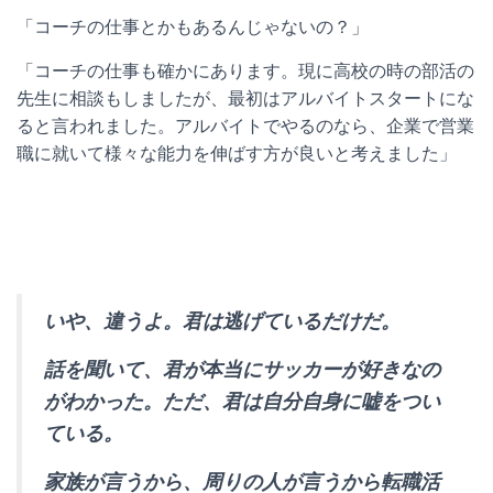
「コーチの仕事とかもあるんじゃないの？」
「コーチの仕事も確かにあります。現に高校の時の部活の
先生に相談もしましたが、最初はアルバイトスタートにな
ると言われました。アルバイトでやるのなら、企業で営業
職に就いて様々な能力を伸ばす方が良いと考えました」
いや、違うよ。君は逃げているだけだ。
話を聞いて、君が本当にサッカーが好きなの
がわかった。ただ、君は自分自身に嘘をつい
ている。
家族が言うから、周りの人が言うから転職活