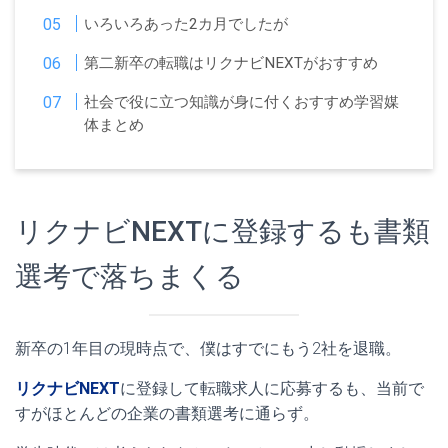
いろいろあった2カ月でしたが
第二新卒の転職はリクナビNEXTがおすすめ
社会で役に立つ知識が身に付くおすすめ学習媒
体まとめ
リクナビNEXTに登録するも書類
選考で落ちまくる
新卒の1年目の現時点で、僕はすでにもう2社を退職。
リクナビNEXT
に登録して転職求人に応募するも、当前で
すがほとんどの企業の書類選考に通らず。