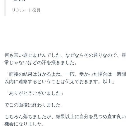
リクルート役員
何も言い返せませんでした。なぜならその通りなので。尋
常じゃないほどの汗を掻きました。
「面接の結果は分かるよね。一応、受かった場合は一週間
以内に連絡するということは伝えておきます。以上」
「ありがとうございました」
でこの面接は終わりました。
もちろん落ちましたが、結果以上に自分を見つめ直す良い
機会になりました。