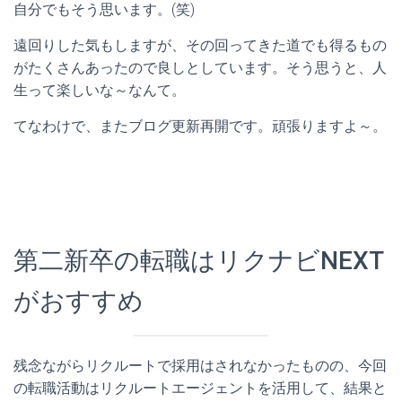
自分でもそう思います。(笑)
遠回りした気もしますが、その回ってきた道でも得るもの
がたくさんあったので良しとしています。そう思うと、人
生って楽しいな～なんて。
てなわけで、またブログ更新再開です。頑張りますよ～。
第二新卒の転職はリクナビNEXT
がおすすめ
残念ながらリクルートで採用はされなかったものの、今回
の転職活動はリクルートエージェントを活用して、結果と