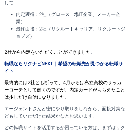
して
内定獲得：2社（グロース上場IT企業、メーカー企
業）
最終面接：2社（リクルートキャリア、リクルートジ
ョブズ）
2社から内定をいただくことができました
。
転職ならリクナビNEXT｜希望の転職先が見つかる転職サ
イト
最終的には2社とも断って、4月からは私立高校のサッカ
ーコーチとして働くのですが、内定カードがもらえたこと
は少しだけ自信になりました。
エージェントさんと密にやり取りをしながら、面接対策な
どもしていただけた結果かなとお思います。
どの転職サイトを活用するか困っている方は、まずはリク