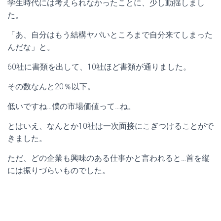
学生時代には考えられなかったことに、少し動揺しまし
た。
「あ、自分はもう結構ヤバいところまで自分来てしまった
んだな」と。
60社に書類を出して、10社ほど書類が通りました。
その数なんと20％以下。
低いですね…僕の市場価値って…ね。
とはいえ、なんとか10社は一次面接にこぎつけることがで
きました。
ただ、どの企業も興味のある仕事かと言われると…首を縦
には振りづらいものでした。