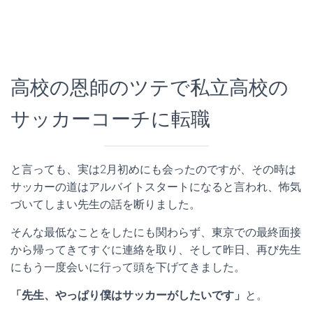
高校の恩師のツテで私立高校の
サッカーコーチに転職
と言っても、実は2月初めにも会ったのですが、その時は
サッカーの道はアルバイトスタートになると言われ、怖気
づいてしまい先生の話を断りました。
そんな最低なことをしたにも関わらず、東京での最終面接
から帰ってきてすぐに連絡を取り、そして昨日、再び先生
にもう一度会いに行って頭を下げてきました。
「先生、やっぱり僕はサッカーがしたいです」
と。