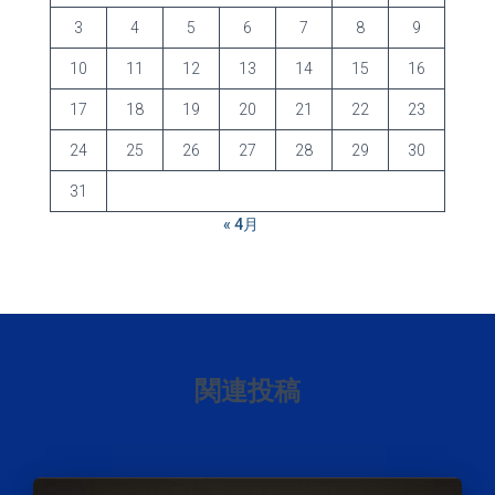
3
4
5
6
7
8
9
10
11
12
13
14
15
16
17
18
19
20
21
22
23
24
25
26
27
28
29
30
31
« 4月
関連投稿