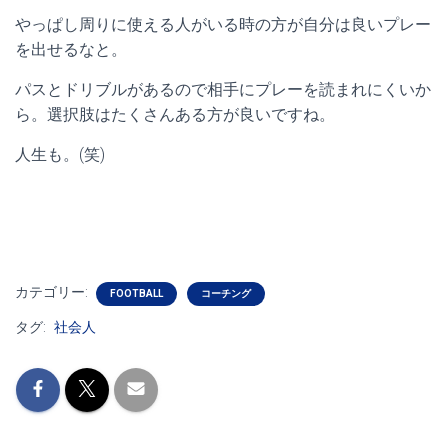
やっぱし周りに使える人がいる時の方が自分は良いプレー
を出せるなと。
パスとドリブルがあるので相手にプレーを読まれにくいか
ら。選択肢はたくさんある方が良いですね。
人生も。(笑)
カテゴリー:
FOOTBALL
コーチング
タグ:
社会人