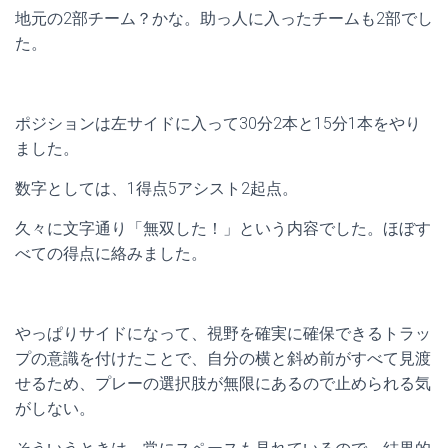
地元の2部チーム？かな。助っ人に入ったチームも2部でし
た。
ポジションは左サイドに入って30分2本と15分1本をやり
ました。
数字としては、1得点5アシスト2起点。
久々に文字通り「無双した！」という内容でした。ほぼす
べての得点に絡みました。
やっぱりサイドになって、視野を確実に確保できるトラッ
プの意識を付けたことで、自分の横と斜め前がすべて見渡
せるため、プレーの選択肢が無限にあるので止められる気
がしない。