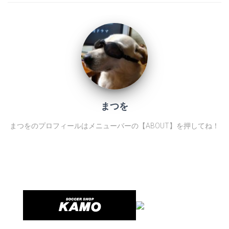
まつを
まつをのプロフィールはメニューバーの【ABOUT】を押してね！