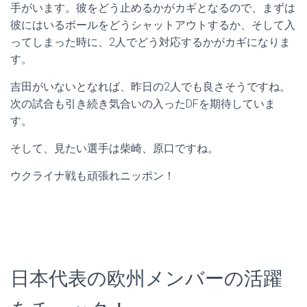
手がいます。彼をどう止めるかがカギとなるので、まずは
彼にはいるボールをどうシャットアウトするか、そして入
ってしまった時に、2人でどう対応するかがカギになりま
す。
吉田がいないとなれば、昨日の2人でも良さそうですね。
次の試合も引き続き気合いの入ったDFを期待していま
す。
そして、見たい選手は柴崎、原口ですね。
ウクライナ戦も頑張れニッポン！
日本代表の欧州メンバーの活躍