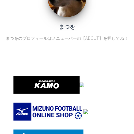
まつを
まつをのプロフィールはメニューバーの【ABOUT】を押してね！