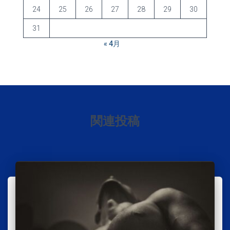
24
25
26
27
28
29
30
31
« 4月
関連投稿