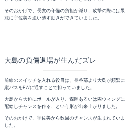
そのおかげで、長友の守備の負担が減り、攻撃の際には果
敢に宇佐美を追い越す動きができていました。
大島の負傷退場が生んだズレ
前線のスイッチを入れる役目は、長谷部より大島が頻繁に
縦パスをFWに通すことで担っていました。
大島から大迫にボールが入り、森岡あるいは両ウィングに
配給しチャンスを作る、という形が出来上がりました。
そのおかげで、宇佐美から数回のチャンスが生まれていま
した。