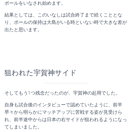
ボールをいなされ始めます。
結果としては、このいなしは試合終了まで続くこととな
り、ボールの保持は大島がいる時といない時で大きな差が
出たと思います。
狙われた宇賀神サイド
そしてもう1つ残念だったのが、宇賀神の起用でした。
自身も試合後のインタビューで認めていたように、前半
早々から明らかにマッチアップに苦戦する姿が見受けら
れ、前半途中からは日本の右サイドが狙われるようになっ
てしまいました。