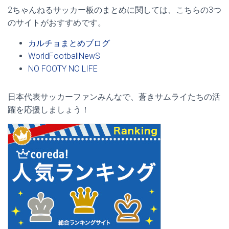
2ちゃんねるサッカー板のまとめに関しては、こちらの3つ
のサイトがおすすめです。
カルチョまとめブログ
WorldFootballNewS
NO FOOTY NO LIFE
日本代表サッカーファンみんなで、蒼きサムライたちの活
躍を応援しましょう！