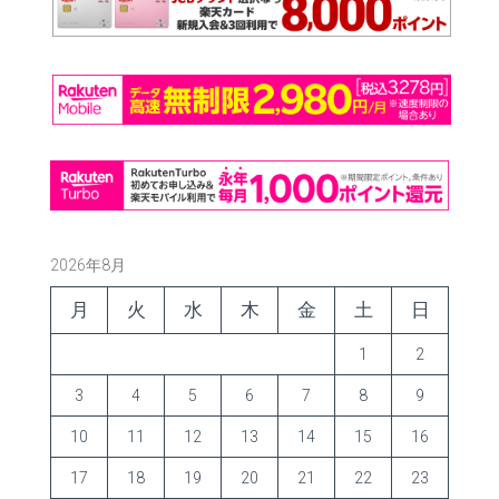
2026年8月
月
火
水
木
金
土
日
1
2
3
4
5
6
7
8
9
10
11
12
13
14
15
16
17
18
19
20
21
22
23