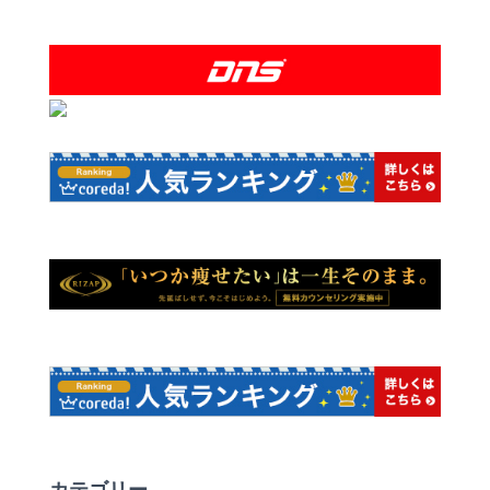
カテゴリー