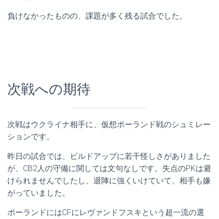
負けなかったものの、課題が多く残る試合でした。
次戦への期待
次戦はウクライナ相手に、仮想ポーランド戦のシュミレー
ションです。
昨日の試合では、ビルドアップに若干怪しさがありました
が、CB2人の守備に関しては文句なしです。失点のPKは避
けられませんでしたし、退陣に強くいけていて、相手も嫌
がっていました。
ポーランドにはCFにレヴァンドフスキという超一流の選