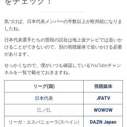
をチェック！
気づけば、日本代表メンバーの半数以上が欧州組になりま
したね。
日本代表選手たちの普段の試合は地上波テレビでは追いか
けることができないので、別の視聴媒体で追いかける必要
があります。
せっかくなので、僕がいつも確認しているYouTubeチャン
ネルを一覧で載せておきますね。
リーグ(国)
視聴媒体
日本代表
JFATV
CL／EL
WOWOW
リーガ・エスパニョーラ(スペイン)
DAZN Japan