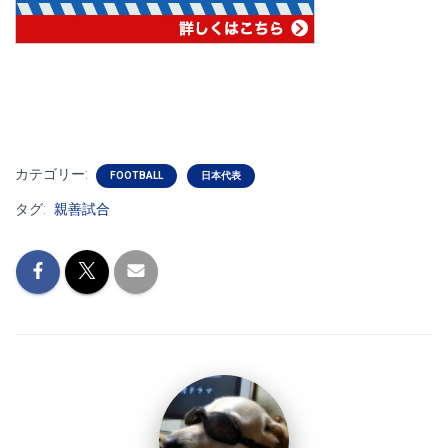
カテゴリー:
FOOTBALL
日本代表
タグ:
親善試合