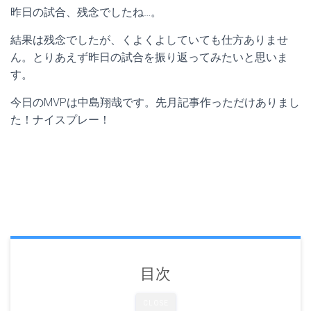
昨日の試合、残念でしたね…。
結果は残念でしたが、くよくよしていても仕方ありませ
ん。とりあえず昨日の試合を振り返ってみたいと思いま
す。
今日のMVPは中島翔哉です。先月記事作っただけありまし
た！ナイスプレー！
目次
CLOSE