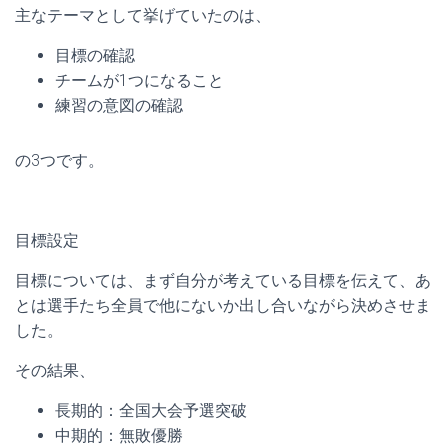
主なテーマとして挙げていたのは、
目標の確認
チームが1つになること
練習の意図の確認
の3つです。
目標設定
目標については、まず自分が考えている目標を伝えて、あ
とは選手たち全員で他にないか出し合いながら決めさせま
した。
その結果、
長期的：全国大会予選突破
中期的：無敗優勝