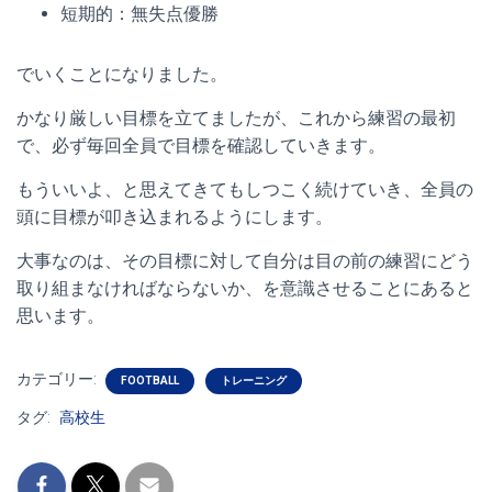
短期的：無失点優勝
でいくことになりました。
かなり厳しい目標を立てましたが、これから練習の最初
で、必ず毎回全員で目標を確認していきます。
もういいよ、と思えてきてもしつこく続けていき、全員の
頭に目標が叩き込まれるようにします。
大事なのは、その目標に対して自分は目の前の練習にどう
取り組まなければならないか、を意識させることにあると
思います。
カテゴリー:
FOOTBALL
トレーニング
タグ:
高校生