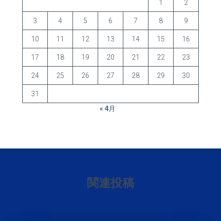
1
2
3
4
5
6
7
8
9
10
11
12
13
14
15
16
17
18
19
20
21
22
23
24
25
26
27
28
29
30
31
« 4月
関連投稿