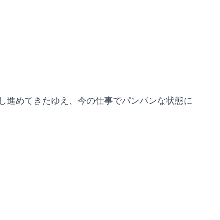
し進めてきたゆえ、今の仕事でパンパンな状態に