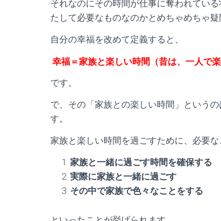
それなのにその時間が仕事に奪われている
たして必要なものなのかとめちゃめちゃ疑
自分の幸福を改めて定義すると、
幸福＝家族と楽しい時間（昔は、一人で楽
です。
で、その「家族との楽しい時間」というの
す。
家族と楽しい時間を過ごすために、必要な
家族と一緒に過ごす時間を確保する
実際に家族と一緒に過ごす
その中で家族で色々なことをする
といったことが挙げられます。