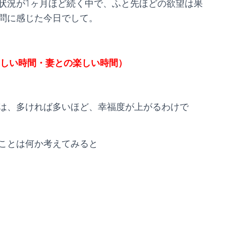
状況が1ヶ月ほど続く中で、ふと先ほどの欲望は果
問に感じた今日でして。
しい時間・妻との楽しい時間）
は、多ければ多いほど、幸福度が上がるわけで
ことは何か考えてみると