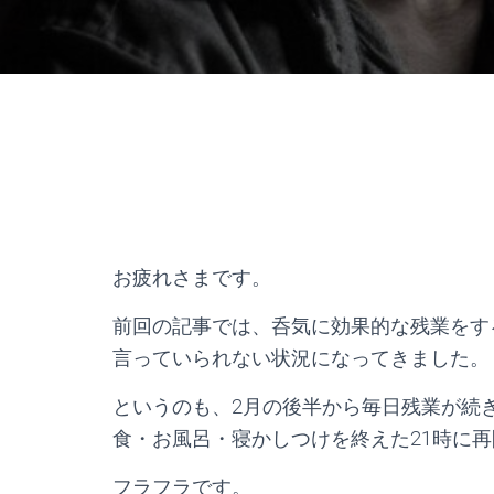
お疲れさまです。
前回の記事では、呑気に効果的な残業をす
言っていられない状況になってきました。
というのも、2月の後半から毎日残業が続
食・お風呂・寝かしつけを終えた21時に再
フラフラです。