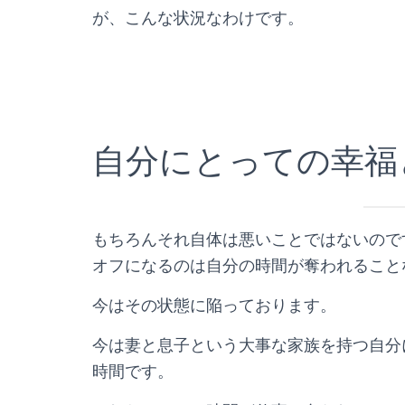
が、こんな状況なわけです。
自分にとっての幸福
もちろんそれ自体は悪いことではないので
オフになるのは自分の時間が奪われること
今はその状態に陥っております。
今は妻と息子という大事な家族を持つ自分
時間です。