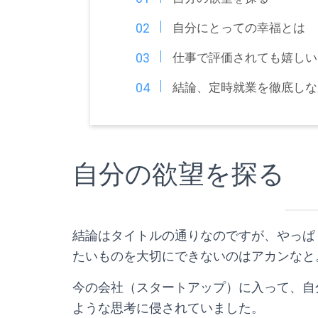
自分にとっての幸福とは
仕事で評価されても嬉しい
結論、定時就業を徹底しなが
自分の欲望を探る
結論はタイトルの通りなのですが、やっぱ
たいものを大切にできないのはアカンなと
今の会社（スタートアップ）に入って、自
ような思考に侵されていました。