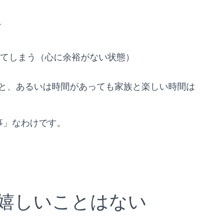
、
てしまう（心に余裕がない状態）
と、あるいは時間があっても家族と楽しい時間は
事」なわけです。
嬉しいことはない