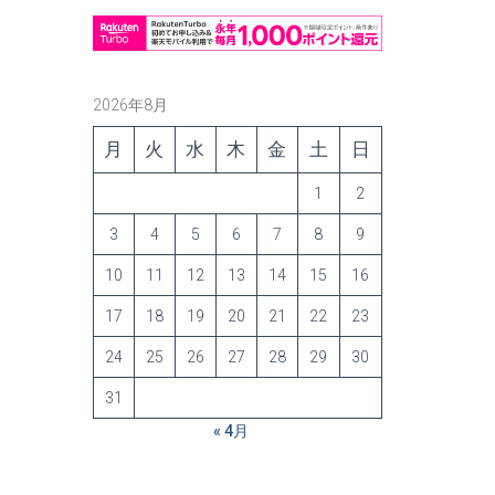
2026年8月
月
火
水
木
金
土
日
1
2
3
4
5
6
7
8
9
10
11
12
13
14
15
16
17
18
19
20
21
22
23
24
25
26
27
28
29
30
31
« 4月