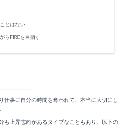
ことはない
らFIREを目指す
り仕事に自分の時間を奪われて、本当に大切にし
。
分も上昇志向があるタイプなこともあり、以下の