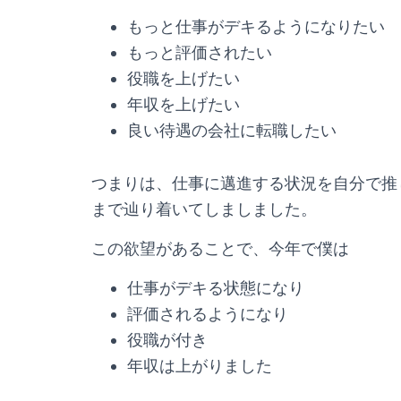
もっと仕事がデキるようになりたい
もっと評価されたい
役職を上げたい
年収を上げたい
良い待遇の会社に転職したい
つまりは、仕事に邁進する状況を自分で推
まで辿り着いてしましました。
この欲望があることで、今年で僕は
仕事がデキる状態になり
評価されるようになり
役職が付き
年収は上がりました