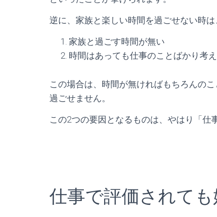
逆に、家族と楽しい時間を過ごせない時は
家族と過ごす時間が無い
時間はあっても仕事のことばかり考え
この場合は、時間が無ければもちろんのこ
過ごせません。
この2つの要因となるものは、やはり「仕
仕事で評価されても