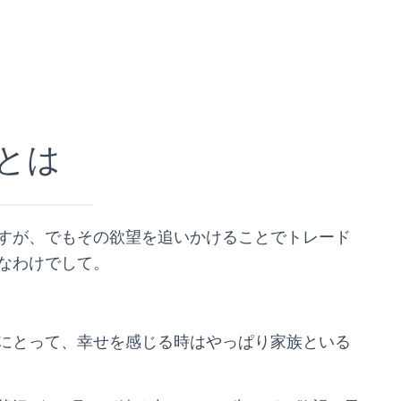
とは
すが、でもその欲望を追いかけることでトレード
なわけでして。
にとって、幸せを感じる時はやっぱり家族といる