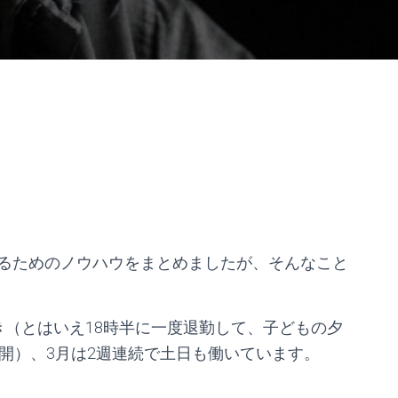
るためのノウハウをまとめましたが、そんなこと
き（とはいえ18時半に一度退勤して、子どもの夕
開）、3月は2週連続で土日も働いています。