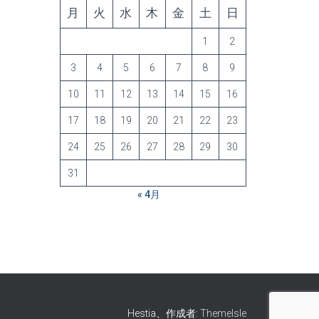
月
火
水
木
金
土
日
1
2
3
4
5
6
7
8
9
10
11
12
13
14
15
16
17
18
19
20
21
22
23
24
25
26
27
28
29
30
31
« 4月
Hestia、作成者:
ThemeIsle