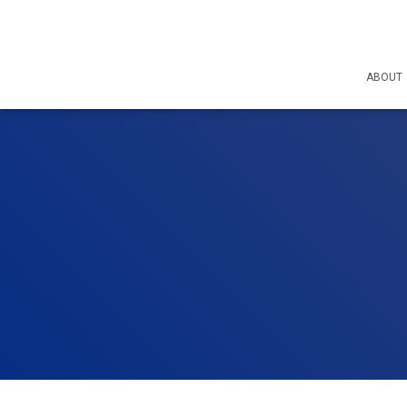
ABOUT