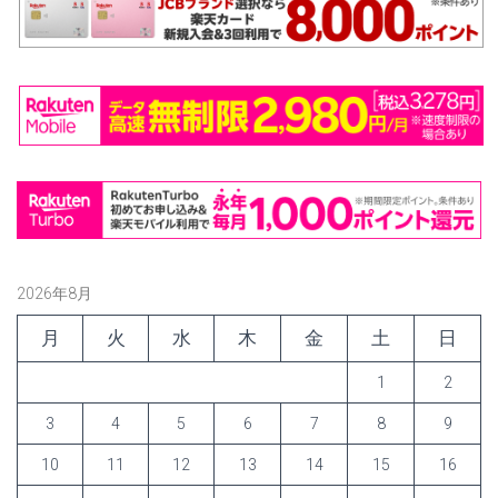
2026年8月
月
火
水
木
金
土
日
1
2
3
4
5
6
7
8
9
10
11
12
13
14
15
16