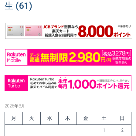
生
(61)
2026年8月
月
火
水
木
金
土
日
1
2