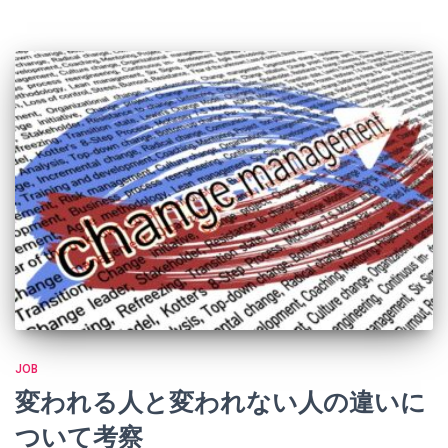
JOB
変われる人と変われない人の違いに
ついて考察