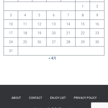
1
2
3
4
5
6
7
8
9
10
11
12
13
14
15
16
17
18
19
20
21
22
23
24
25
26
27
28
29
30
31
« 4月
ABOUT
CONTACT
ENJOY LIST
PRIVACY POLICY