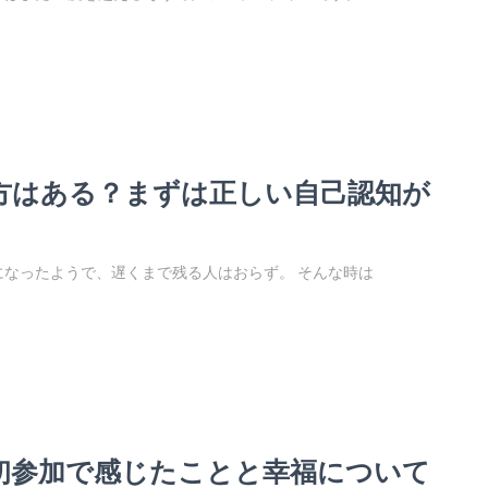
方はある？まずは正しい自己認知が
なったようで、遅くまで残る人はおらず。 そんな時は
初参加で感じたことと幸福について