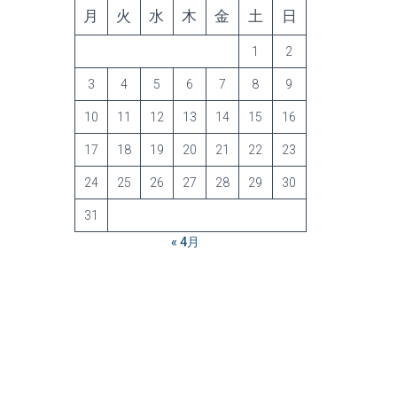
月
火
水
木
金
土
日
1
2
3
4
5
6
7
8
9
10
11
12
13
14
15
16
17
18
19
20
21
22
23
24
25
26
27
28
29
30
31
« 4月