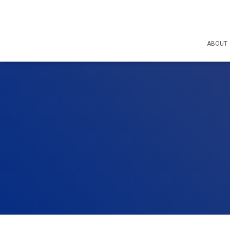
ABOUT