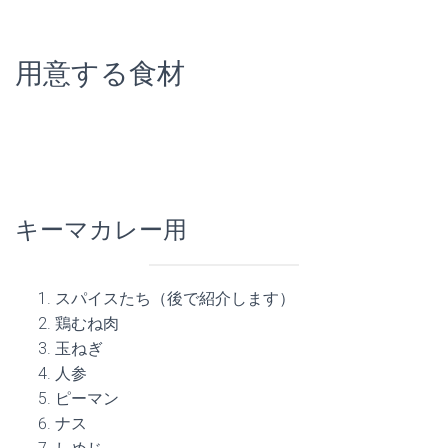
用意する食材
キーマカレー用
スパイスたち（後で紹介します）
鶏むね肉
玉ねぎ
人参
ピーマン
ナス