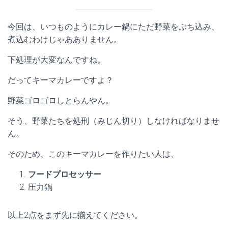
今回は、いつものようにカレー鍋にただ野菜をぶち込み、
煮込むわけじゃあありません。
下処理が大変なんですね。
だってキーマカレーですよ？
野菜ゴロゴロしとらんやん。
そう、野菜たちを処刑（みじん切り）しなければなりませ
ん。
そのため、このキーマカレーを作りたい人は、
フードプロセッサー
圧力鍋
以上2点をまず先に揃えてください。