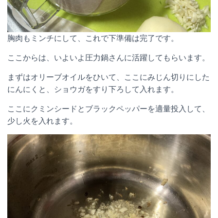
胸肉もミンチにして、これで下準備は完了です。
ここからは、いよいよ圧力鍋さんに活躍してもらいます。
まずはオリーブオイルをひいて、ここにみじん切りにした
にんにくと、ショウガをすり下ろして入れます。
ここにクミンシードとブラックペッパーを適量投入して、
少し火を入れます。