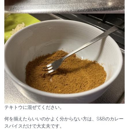
テキトウに混ぜてください。
何を揃えたらいいのかよく分からない方は、S&Bのカレー
スパイスだけで大丈夫です。