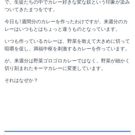
で、生徒たちの中でカレー好きな変な奴という印象が染み
ついてきたまつをです。
今日も1週間分のカレーを作ったわけですが、来週分のカ
レーはいつもとはちょっと違うものとなっています。
いつも作っているカレーは、野菜を敢えて大きめに切って
咀嚼を促し、満福中枢を刺激するカレーを作っています。
が、来週分は野菜ゴロゴロカレーではなく、野菜が細かく
切り刻まれたキーマカレーに変更しています。
それはなぜか？