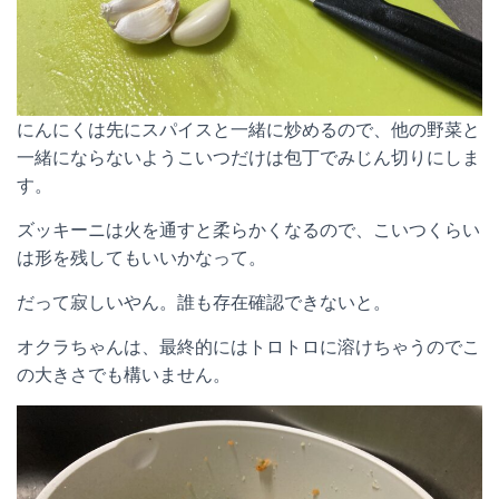
にんにくは先にスパイスと一緒に炒めるので、他の野菜と
一緒にならないようこいつだけは包丁でみじん切りにしま
す。
ズッキーニは火を通すと柔らかくなるので、こいつくらい
は形を残してもいいかなって。
だって寂しいやん。誰も存在確認できないと。
オクラちゃんは、最終的にはトロトロに溶けちゃうのでこ
の大きさでも構いません。