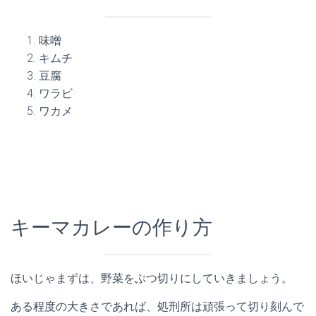
味噌
キムチ
豆腐
ワラビ
ワカメ
キーマカレーの作り方
ほいじゃまずは、野菜をぶつ切りにしていきましょう。
ある程度の大きさであれば、処刑所は頑張って切り刻んで