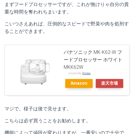
まずフードプロセッサーですが、これが無けりゃ自分の貴
重な時間を奪われちまいます。
こいつさえあれば、圧倒的なスピードで野菜や肉を処刑す
ることができます。
パナソニック MK-K62-W フ
ードプロセッサー ホワイト
MKK62W
created by
Rinker
Amazon
楽天市場
マジで。様子は後で見せます。
こちらは必ず買うことをお勧めします。
機能によって値段が変わりますが、一番安いので十分で