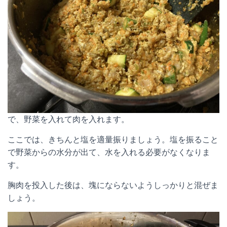
で、野菜を入れて肉を入れます。
ここでは、きちんと塩を適量振りましょう。塩を振ること
で野菜からの水分が出て、水を入れる必要がなくなりま
す。
胸肉を投入した後は、塊にならないようしっかりと混ぜま
しょう。