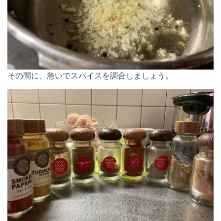
その間に、急いでスパイスを調合しましょう。