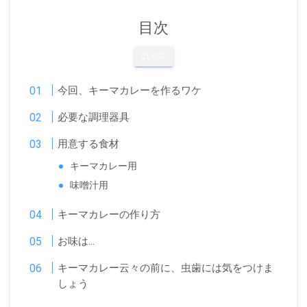
目次
CLOSE
今回、キーマカレーを作るワケ
必要な調理器具
用意する食材
キーマカレー用
味噌汁用
キーマカレーの作り方
お味は…
キーマカレー云々の前に、虫歯には気をつけま
しょう