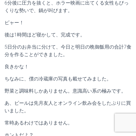
6分後に圧力を抜くと、ホラー映画に出てくる女性もびっ
くりな勢いで、鍋が叫びます。
ピャー！
後は1時間ほど寝かして、完成です。
5日分のお弁当に分けて、今日と明日の晩御飯用の合計7食
分を作ることができました。
良きかな！
ちなみに、僕の冷蔵庫の写真も載せてみました。
野菜と調味料しかありません。意識高い系の極みです。
あ、ビールは先月友人とオンライン飲み会をしたぶりに買
いました。
常時あるわけではありません。
ホントだよ？