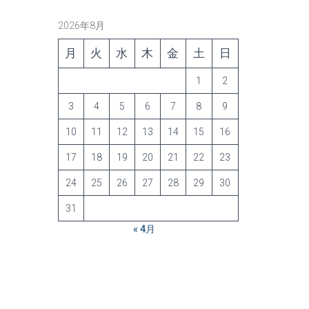
2026年8月
月
火
水
木
金
土
日
1
2
3
4
5
6
7
8
9
10
11
12
13
14
15
16
17
18
19
20
21
22
23
24
25
26
27
28
29
30
31
« 4月