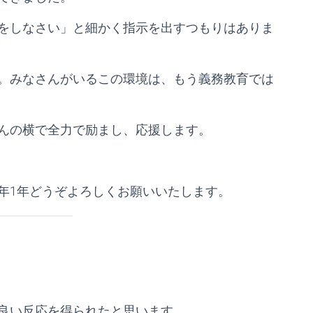
をしなさい」と細かく指示を出すつもりはありま
。みなさんがいるこの環境は、もう義務教育では
んの横で全力で励まし、応援します。
年1年どうぞよろしくお願いいたします。
良い反応を得られたと思います。