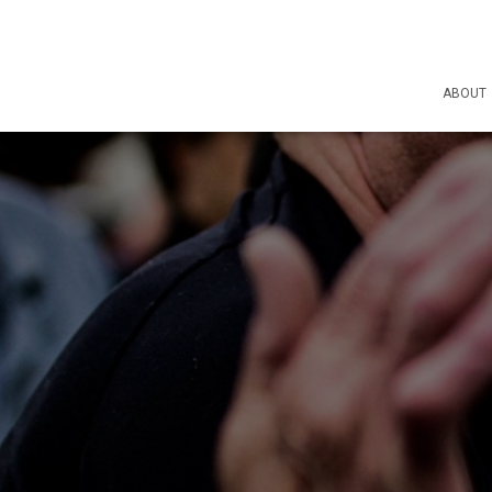
ABOUT