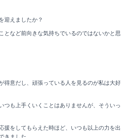
を迎えましたか？
ことなど前向きな気持ちでいるのではないかと思
が得意だし、頑張っている人を見るのが私は大好
いつも上手くいくことはありませんが、そういっ
応援をしてもらえた時ほど、いつも以上の力を出
できました。