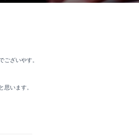
でございやす。
と思います。