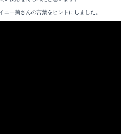
イニー薊さんの言葉をヒントにしました。