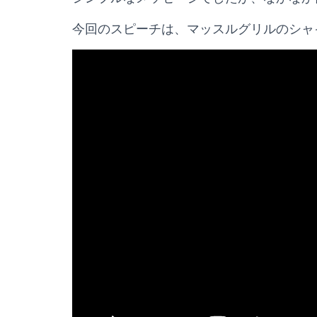
今回のスピーチは、マッスルグリルのシャ