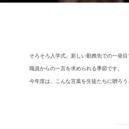
そろそろ入学式。新しい勤務先での一発目
職員からの一言を求められる季節です。
今年度は、こんな言葉を生徒たちに贈ろう