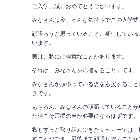
ご入学、誠におめでとうございます。
みなさんは今、どんな気持ちでこの入学式
頑張ろうと思っていること、期待している
います。
実は、私には得意なことがあります。
それは「みなさんを応援すること」です。
みなさんが頑張っている姿を応援すること
きです。
もちろん、みなさんの頑張っていることが
た時こそ応援の声が必要になるはずです。
私もずっと取り組んできたサッカーでは、
すことができ、最後まで頑張り抜くことが