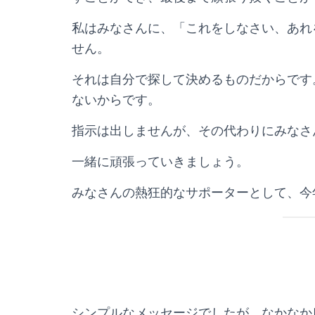
私はみなさんに、「これをしなさい、あれ
せん。
それは自分で探して決めるものだからです
ないからです。
指示は出しませんが、その代わりにみなさ
一緒に頑張っていきましょう。
みなさんの熱狂的なサポーターとして、今
シンプルなメッセージでしたが、なかなか