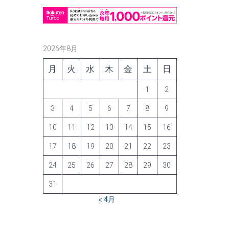
2026年8月
月
火
水
木
金
土
日
1
2
3
4
5
6
7
8
9
10
11
12
13
14
15
16
17
18
19
20
21
22
23
24
25
26
27
28
29
30
31
« 4月