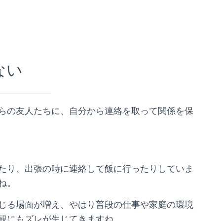
ない
らの友人たちに、自分から連絡を取って関係を保
たり、出張の時に連絡して飯に行ったりしていま
ね。
じる場面が増え、やはり普段の仕事や家庭の環境
観にもズレが生じてきますね。