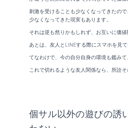
刺激を受けることも少なくなってきたので
少なくなってきた現実もあります。
それは逆も然りかもしれず、お互いに価値
あとは、友人とLINEする際にスマホを見
てなわけで、今の自分自身の環境も鑑みて
これで切れるような友人関係なら、所詮そ
個サル以外の遊びの誘