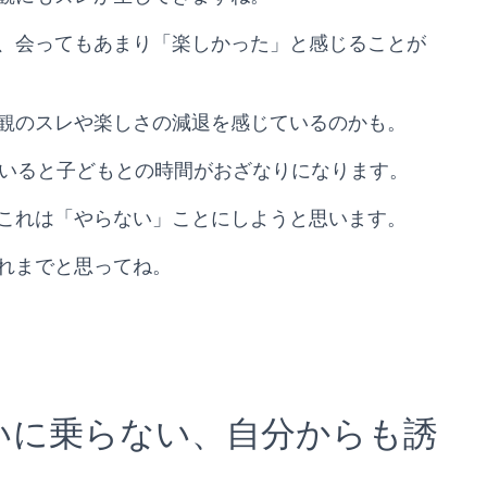
、会ってもあまり「楽しかった」と感じることが
観のスレや楽しさの減退を感じているのかも。
ていると子どもとの時間がおざなりになります。
これは「やらない」ことにしようと思います。
れまでと思ってね。
いに乗らない、自分からも誘