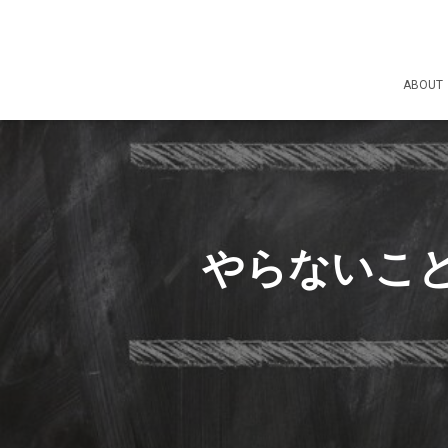
ABOUT
やらないこ