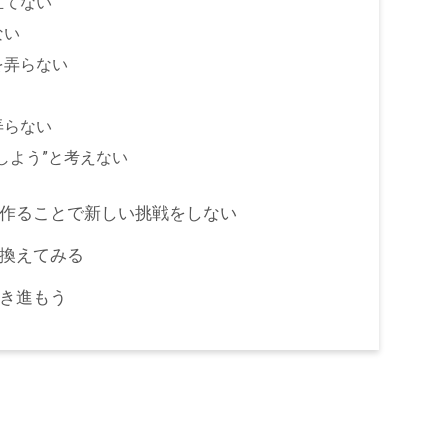
立てない
ない
を弄らない
弄らない
しよう”と考えない
作ることで新しい挑戦をしない
換えてみる
き進もう