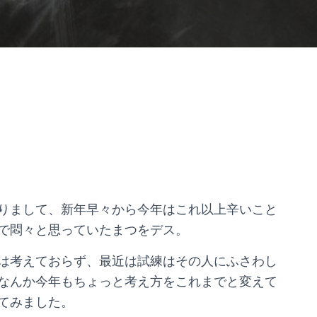
りまして、新年早々から今年はこれ以上辛いこと
で悶々と思っていたまつをデス。
は考えておらず、最近は試練はその人にふさわし
なんか今年もちょっと考え方をこれまでと変えて
てみました。