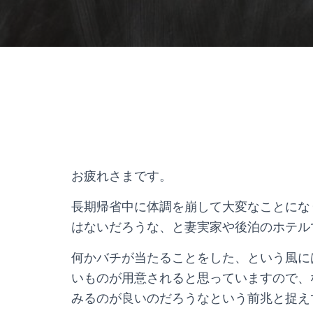
お疲れさまです。
長期帰省中に体調を崩して大変なことにな
はないだろうな、と妻実家や後泊のホテル
何かバチが当たることをした、という風に
いものが用意されると思っていますので、
みるのが良いのだろうなという前兆と捉え