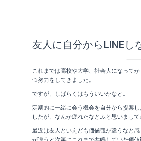
友人に自分からLINEし
これまでは高校や大学、社会人になってか
つ努力をしてきました。
ですが、しばらくはもういいかなと。
定期的に一緒に会う機会を自分から提案し
したが、なんか疲れたなとふと思いまして
最近は友人といえども価値観が違うなと感
が違うと次第にこれまで共鳴していた価値