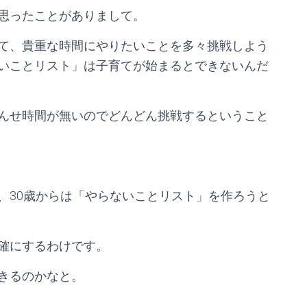
思ったことがありまして。
て、貴重な時間にやりたいことを多々挑戦しよう
いことリスト」は子育てが始まるとできないんだ
んせ時間が無いのでどんどん挑戦するということ
、30歳からは「やらないことリスト」を作ろうと
確にするわけです。
きるのかなと。