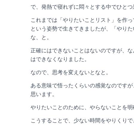
で、発熱で寝れずに悶々とする中でひとつ
これまでは「やりたいことリスト」を作っ
という姿勢で生きてきましたが、「やりた
な、と。
正確にはできないことはないのですが、な
はできなくなりました。
なので、思考を変えないとなと。
ある意味で悟ったくらいの感覚なのですが
思います。
やりたいことのために、やらないことを明
こうすることで、少ない時間をやりくりで