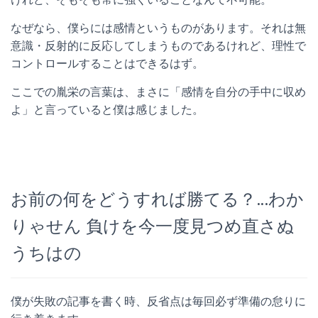
なぜなら、僕らには感情というものがあります。それは無
意識・反射的に反応してしまうものであるけれど、理性で
コントロールすることはできるはず。
ここでの胤栄の言葉は、まさに「感情を自分の手中に収め
よ」と言っていると僕は感じました。
お前の何をどうすれば勝てる？…わか
りゃせん 負けを今一度見つめ直さぬ
うちはの
僕が失敗の記事を書く時、反省点は毎回必ず準備の怠りに