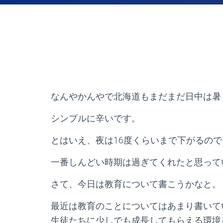
なんやかんやで北海道もまだまだ日中は暑
シンプルに辛いです。
とはいえ、夜は16度くらいまで下がるの
一番しんどい時期は過ぎてくれたと思って
さて、今日は教育について書こうかなと。
最近は教育のことについてはあまり書いて
生徒たちに少しでも成長してもらえる環境