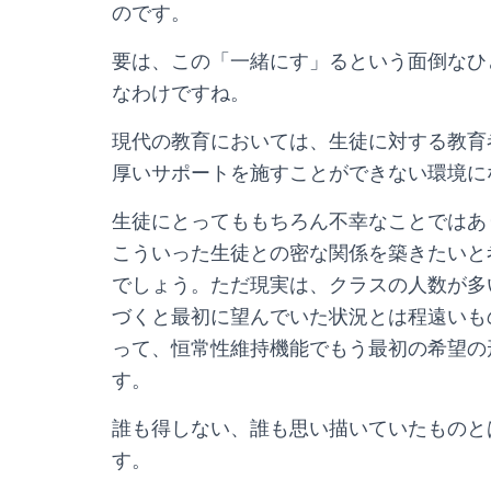
のです。
要は、この「一緒にす」るという面倒なひ
なわけですね。
現代の教育においては、生徒に対する教育
厚いサポートを施すことができない環境に
生徒にとってももちろん不幸なことではあ
こういった生徒との密な関係を築きたいと
でしょう。ただ現実は、クラスの人数が多
づくと最初に望んでいた状況とは程遠いも
って、恒常性維持機能でもう最初の希望の
す。
誰も得しない、誰も思い描いていたものと
す。