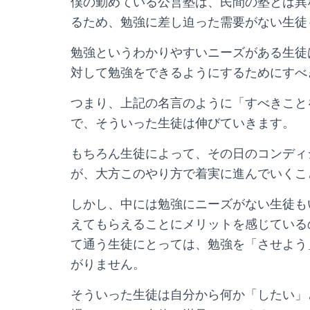
僕の勤めている公営塾は、民間の塾とは異
るため、勉強に差し迫った需要がない生徒
勉強というわかりやすいニーズがある生徒
対して勉強をできるようにするためにすべ
つまり、上記の名言のように「すべきこと
で、そういった生徒は伸びていきます。
もちろん生徒によって、その日のコンディ
が、大方このやり方で着実に進んでいくこ
しかし、中には勉強にニーズがない生徒も
えてもらえることにメリットを感じている
て通う生徒にとっては、勉強を「させよう
がりません。
そういった生徒は自分から何か「したい」