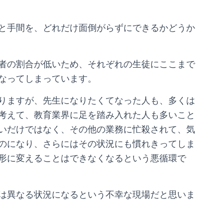
と手間を、どれだけ面倒がらずにできるかどうか
者の割合が低いため、それぞれの生徒にここまで
なってしまっています。
りますが、先生になりたくてなった人も、多くは
考えて、教育業界に足を踏み入れた人も多いこと
いだけではなく、その他の業務に忙殺されて、気
のになり、さらにはその状況にも慣れきってしま
形に変えることはできなくなるという悪循環で
は異なる状況になるという不幸な現場だと思いま