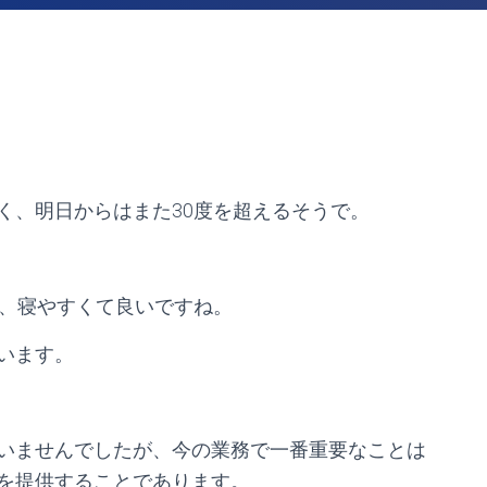
く、明日からはまた30度を超えるそうで。
で、寝やすくて良いですね。
います。
いませんでしたが、今の業務で一番重要なことは
を提供することであります。