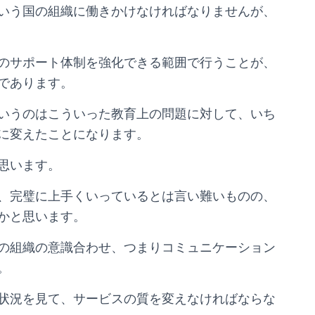
いう国の組織に働きかけなければなりませんが、
のサポート体制を強化できる範囲で行うことが、
であります。
いうのはこういった教育上の問題に対して、いち
に変えたことになります。
思います。
、完璧に上手くいっているとは言い難いものの、
かと思います。
の組織の意識合わせ、つまりコミュニケーション
。
状況を見て、サービスの質を変えなければならな