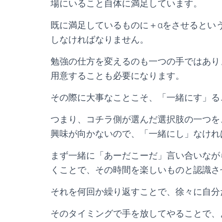
場にいること自体に満足しています。
既に満足しているものに＋αをさせるとい
しなければなりません。
勉強の仕方を変えるのも一つの手ではあり
用意することも必要になります。
その際に大事なことこそ、「一緒にす」る
つまり、コチラ側が選んだ選択肢の一つを
興味が向かないので、「一緒にし」なけれ
まず一緒に「あーだこーだ」言い合いなが
くことで、その時間を楽しいものと認識さ
それを何回か繰り返すことで、徐々に自分
そのタイミングで手を放してやることで、