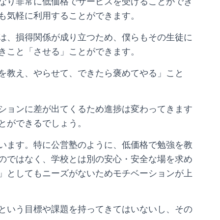
なり非常に低価格でサービスを受けることができ
も気軽に利用することができます。
は、損得関係が成り立つため、僕らもその生徒に
きこと「させる」ことができます。
を教え、やらせて、できたら褒めてやる」こと
ションに差が出てくるため進捗は変わってきます
とができるでしょう。
います。特に公営塾のように、低価格で勉強を教
のではなく、学校とは別の安心・安全な場を求め
」としてもニーズがないためモチベーションが上
という目標や課題を持ってきてはいないし、その