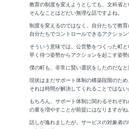
教育の制度を変えようとしても、文科省と
そんなことはどだい無理な話ですよね。
制度を変えるのではなく、自分たちで教育
自分たちでコントロールできるアクション
そういう意味では、公営塾をつくった町と
早く待つ姿勢からアクションを起こす姿勢
僕の町も、非常に賢い選択をしたのだなと
現状はまだサポート体制の構築段階のため
それは時間が解決してくれることではない
もちろん、サポート体制に関わるそれぞれ
の量を増やすことが前提にはなりますがね
話しが逸れましたが、サービスの対象者の