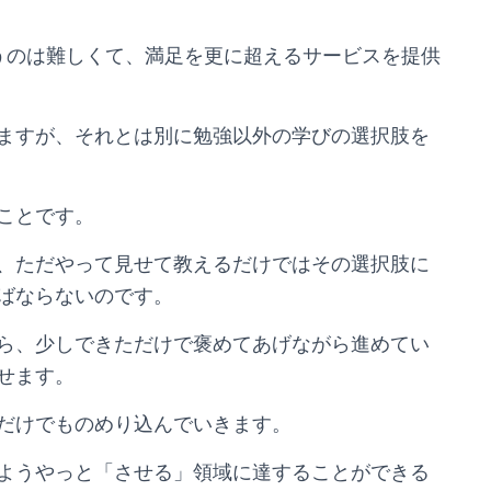
うのは難しくて、満足を更に超えるサービスを提供
ますが、それとは別に勉強以外の学びの選択肢を
ことです。
、ただやって見せて教えるだけではその選択肢に
ばならないのです。
ら、少しできただけで褒めてあげながら進めてい
せます。
だけでものめり込んでいきます。
ようやっと「させる」領域に達することができる