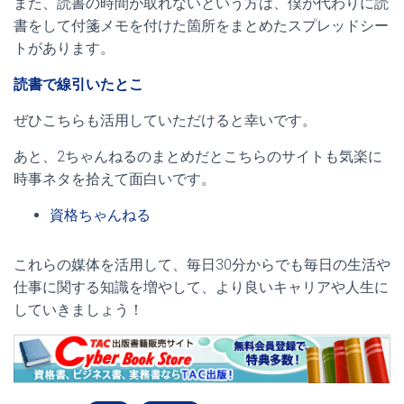
また、読書の時間が取れないという方は、僕が代わりに読
書をして付箋メモを付けた箇所をまとめたスプレッドシー
トがあります。
読書で線引いたとこ
ぜひこちらも活用していただけると幸いです。
あと、2ちゃんねるのまとめだとこちらのサイトも気楽に
時事ネタを拾えて面白いです。
資格ちゃんねる
これらの媒体を活用して、毎日30分からでも毎日の生活や
仕事に関する知識を増やして、より良いキャリアや人生に
していきましょう！