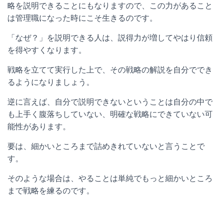
略を説明できることにもなりますので、この力があること
は管理職になった時にこそ生きるのです。
「なぜ？」を説明できる人は、説得力が増してやはり信頼
を得やすくなります。
戦略を立てて実行した上で、その戦略の解説を自分ででき
るようになりましょう。
逆に言えば、自分で説明できないということは自分の中で
も上手く腹落ちしていない、明確な戦略にできていない可
能性があります。
要は、細かいところまで詰めきれていないと言うことで
す。
そのような場合は、やることは単純でもっと細かいところ
まで戦略を練るのです。