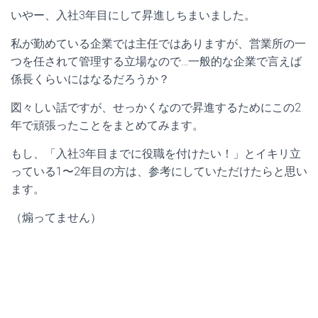
いやー、入社3年目にして昇進しちまいました。
私が勤めている企業では主任ではありますが、営業所の一
つを任されて管理する立場なので…一般的な企業で言えば
係長くらいにはなるだろうか？
図々しい話ですが、せっかくなので昇進するためにこの2
年で頑張ったことをまとめてみます。
もし、「入社3年目までに役職を付けたい！」とイキリ立
っている1〜2年目の方は、参考にしていただけたらと思い
ます。
（煽ってません）