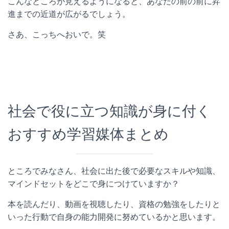
こんなところが見えるようになると、あなたの前の前に昇
進までの近道が広がるでしょう。
さあ、こっちへおいで。笑
社会で役に立つ知識が身に付く
おすすめ学習媒体まとめ
ところでみなさん、社会に出た後で必要なスキルや知識、
マインドセットをどこで身につけていますか？
本を読んだり、動画を視聴したり、資格の勉強をしたりと
いった行動で自身の能力開発に努めているかと思います。