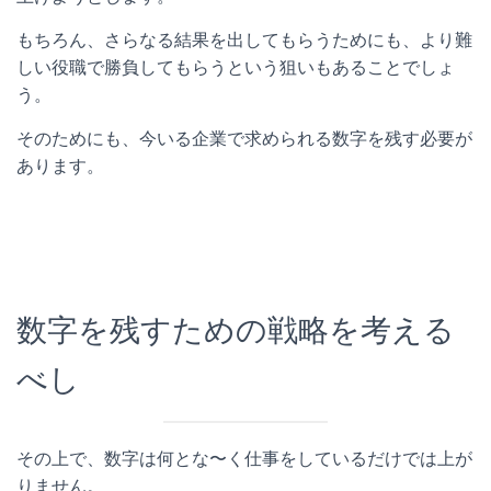
もちろん、さらなる結果を出してもらうためにも、より難
しい役職で勝負してもらうという狙いもあることでしょ
う。
そのためにも、今いる企業で求められる数字を残す必要が
あります。
数字を残すための戦略を考える
べし
その上で、数字は何とな〜く仕事をしているだけでは上が
りません。