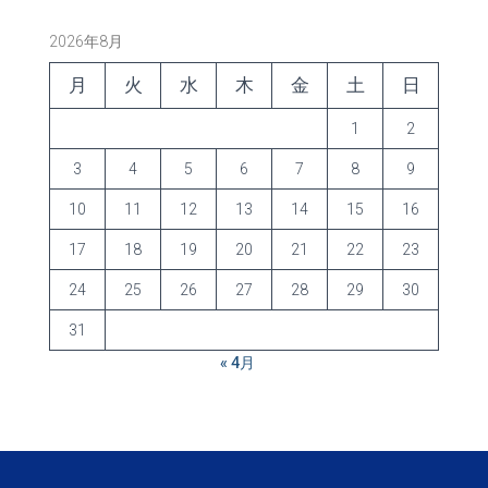
2026年8月
月
火
水
木
金
土
日
1
2
3
4
5
6
7
8
9
10
11
12
13
14
15
16
17
18
19
20
21
22
23
24
25
26
27
28
29
30
31
« 4月