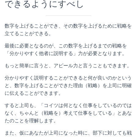
できるようにすべし
数字を上げることができ、その数字を上げるために戦略を
立てることができる。
最後に必要となるのが、この数字を上げるまでの戦略を
「分かりやすく他者に説明する」力が必要となります。
もっと簡単に言うと、アピール力と言うこともできます。
分かりやすく説明することができると何が良いのかという
と、数字を上げることができた理由（戦略）を上司に明確
に伝えることができます。
すると上司も、「コイツは何となく仕事をしているのでは
なく、ちゃんと（戦略を）考えて仕事をしている」とあな
たのことを理解します。
また、仮にあなたが上司になった時に、部下に対しても戦