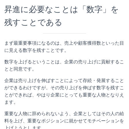
昇進に必要なことは「数字」を
残すことである
まず最重要事項になるのは、売上や顧客獲得数といった目
に見える数字を残すことです。
数字を上げるということは、企業の売り上げに貢献するこ
とと同意です。
企業は売り上げを伸ばすことによって存続・発展すること
ができるわけですが、その売り上げを伸ばす数字を残すこ
とができれば、やはり企業にとっても重要な人物となりえ
ます。
重要な人物に辞められないよう、企業としてはその人の給
料を上げ、重要なポジションに就かせてモチベーションを
上げようとします。