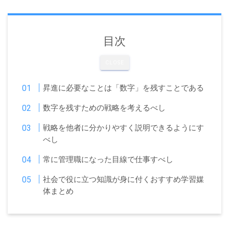
目次
CLOSE
昇進に必要なことは「数字」を残すことである
数字を残すための戦略を考えるべし
戦略を他者に分かりやすく説明できるようにす
べし
常に管理職になった目線で仕事すべし
社会で役に立つ知識が身に付くおすすめ学習媒
体まとめ