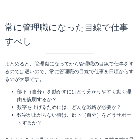
常に管理職になった目線で仕事
すべし
まとめると、管理職になってから管理職の目線で仕事をす
るのでは遅いので、常に管理職の目線で仕事を日頃からす
るのが大事です。
部下（自分）を動かすにはどう分かりやすく動く理
由を説明するか？
数字を上げるためには、どんな戦略が必要か？
数字が上がらない時は、部下（自分）をどうサポー
トするか？