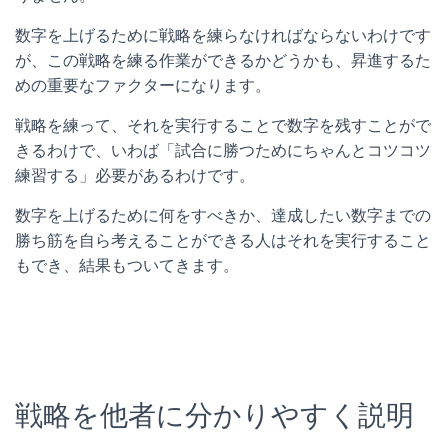
数字を上げるために戦略を練らなければならないわけです
が、この戦略を練る作業ができるかどうかも、昇進するた
めの重要なファクターになります。
戦略を練って、それを実行することで数字を残すことがで
きるわけで、いわば「試合に勝つためにちゃんとコツコツ
練習する」必要があるわけです。
数字を上げるために何をすべきか、達成したい数字までの
勝ち筋を自ら考えることができる人はそれを実行すること
もでき、結果もついてきます。
戦略を他者に分かりやすく説明