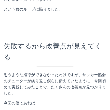
という負のループに陥りました。
失敗するから改善点が見えてく
る
思うような指導ができなかったわけですが、サッカー協会
のチューターが繰り返し僕らに伝えていたように、今回初
めて実践してみたことで、たくさんの改善点が見つかりま
した。
今回の僕であれば、