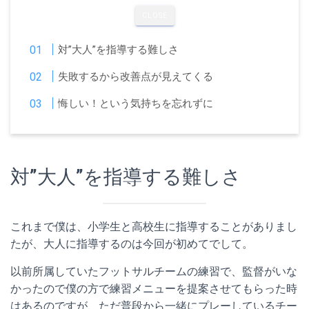
CLOSE
対”大人”を指導する難しさ
失敗するから改善点が見えてくる
悔しい！という気持ちを忘れずに
対”大人”を指導する難しさ
これまで僕は、小学生と高校生に指導することがありまし
たが、大人に指導するのは今回が初めてでして。
以前所属していたフットサルチームの練習で、監督がいな
かったので僕の方で練習メニューを提案させてもらった時
はあるのですが、ただ普段から一緒にプレーしているチー