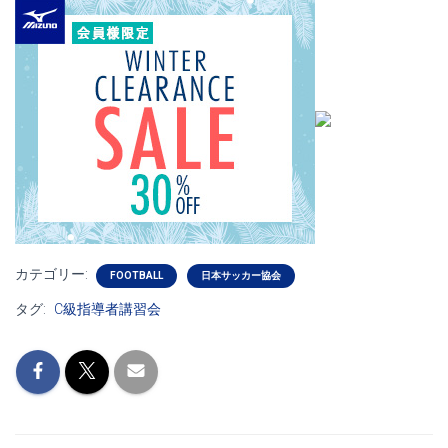
カテゴリー:
FOOTBALL
日本サッカー協会
タグ:
C級指導者講習会