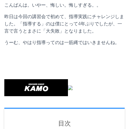
こんばんは。いやー、悔しい。悔しすぎる。。
昨日は今回の講習会で初めて、指導実践にチャレンジしま
した。「指導する」のは僕にとって4年ぶりでしたが、一
言で言うとまさに「大失敗」となりました。
うーむ、やはり指導ってのは一筋縄ではいきませんね。
目次