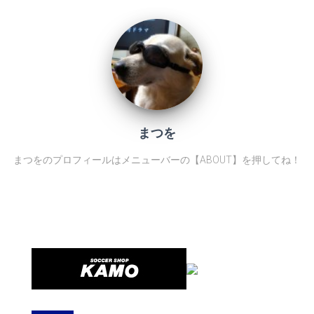
まつを
まつをのプロフィールはメニューバーの【ABOUT】を押してね！