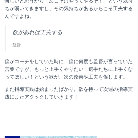
悔しいと思うから「次こそはやってやるぞ！」という気持
ちが湧いてきますし、その気持ちがあるからこそ工夫する
んですよね。
欲があれば工夫する
監督
僕がコーチをしていた時に、僕に何度も監督が言っていた
言葉ですが、もっと上手くやりたい！選手たちに上手くな
ってほしい！という欲が、次の改善や工夫を促します。
まだ指導実践は始まったばかり。欲を持って次週の指導実
践にまたアタックしていきます！