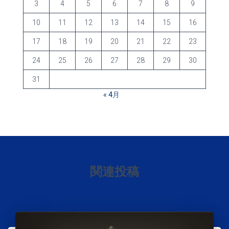
3
4
5
6
7
8
9
10
11
12
13
14
15
16
17
18
19
20
21
22
23
24
25
26
27
28
29
30
31
« 4月
関連投稿