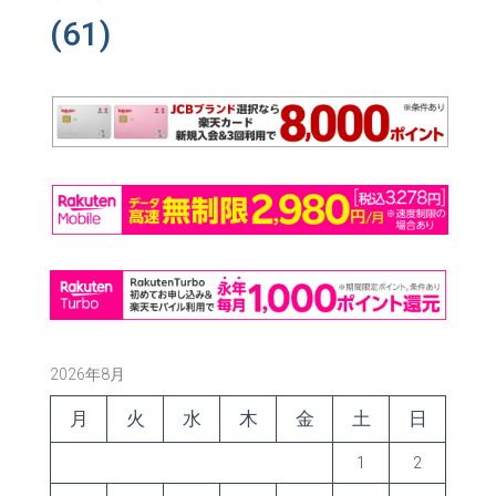
(61)
2026年8月
月
火
水
木
金
土
日
1
2