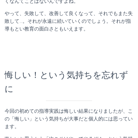
くなんてことはないんですよね。
やって、失敗して、改善して良くなって、それでもまた失
敗して…。それが永遠に続いていくのでしょう。それが指
導もとい教育の面白さともいえます。
悔しい！という気持ちを忘れず
に
今回の初めての指導実践は悔しい結果になりましたが、こ
の「悔しい」という気持ちが大事だと個人的には思ってい
ます。