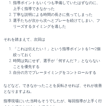
指導ポイントもいくつも準備していたはずなのに、
上手く指導できなかった
丁寧な説明による時間の長さに焦ってしまった
選手たちが次から次へとプレーを続けてしまい、フ
リーズするタイミングを逃した
それを踏まえて、次回は
「これは伝えたい！」という指導ポイントを1〜2個
絞っておく
時間は気にせず、選手が「何すんだ？」とならない
ことを優先する
自分の方でプレータイミングをコントロールする
などなど。できなかったことを反転させれば、それが改善
となりますよね。
指導現場にいた当時もそうでしたが、毎回指導が上手く行