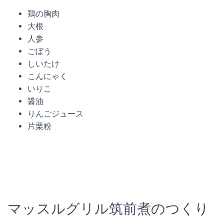
鶏の胸肉
大根
人参
ごぼう
しいたけ
こんにゃく
いりこ
醤油
りんごジュース
片栗粉
マッスルグリル筑前煮のつくり