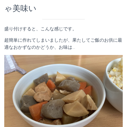
ゃ美味い
盛り付けすると、こんな感じです。
超簡単に作れてしまいましたが、果たしてご飯のお供に最
適なおかずなのかどうか、お味は…