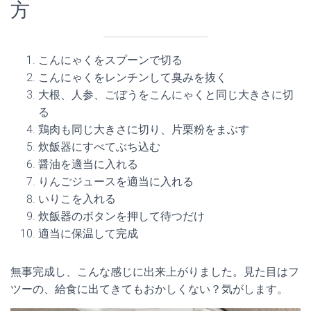
方
こんにゃくをスプーンで切る
こんにゃくをレンチンして臭みを抜く
大根、人参、ごぼうをこんにゃくと同じ大きさに切
る
鶏肉も同じ大きさに切り、片栗粉をまぶす
炊飯器にすべてぶち込む
醤油を適当に入れる
りんごジュースを適当に入れる
いりこを入れる
炊飯器のボタンを押して待つだけ
適当に保温して完成
無事完成し、こんな感じに出来上がりました。見た目はフ
ツーの、給食に出てきてもおかしくない？気がします。