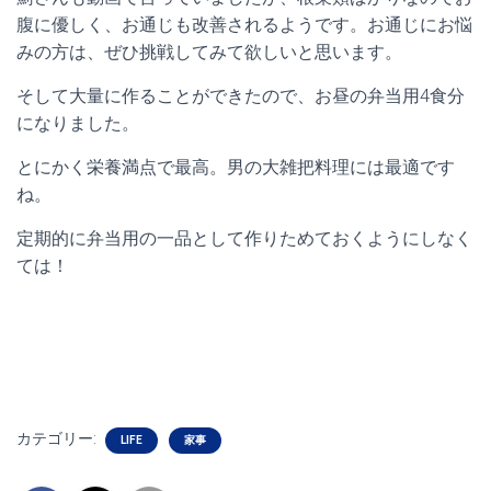
腹に優しく、お通じも改善されるようです。お通じにお悩
みの方は、ぜひ挑戦してみて欲しいと思います。
そして大量に作ることができたので、お昼の弁当用4食分
になりました。
とにかく栄養満点で最高。男の大雑把料理には最適です
ね。
定期的に弁当用の一品として作りためておくようにしなく
ては！
カテゴリー:
LIFE
家事