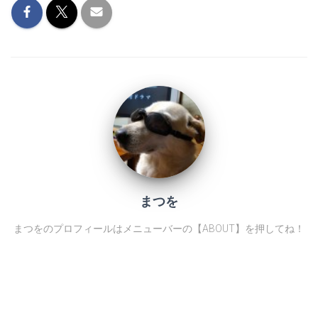
まつを
まつをのプロフィールはメニューバーの【ABOUT】を押してね！