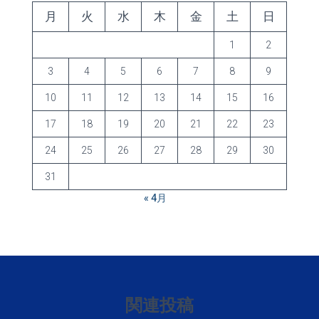
月
火
水
木
金
土
日
1
2
3
4
5
6
7
8
9
10
11
12
13
14
15
16
17
18
19
20
21
22
23
24
25
26
27
28
29
30
31
« 4月
関連投稿