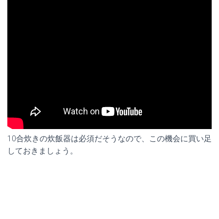
10合炊きの炊飯器は必須だそうなので、この機会に買い足
しておきましょう。