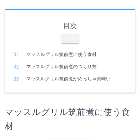
目次
CLOSE
マッスルグリル筑前煮に使う食材
マッスルグリル筑前煮のつくり方
マッスルグリル筑前煮がめっちゃ美味い
マッスルグリル筑前煮に使う食
材