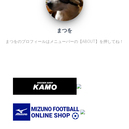
まつを
まつをのプロフィールはメニューバーの【ABOUT】を押してね！