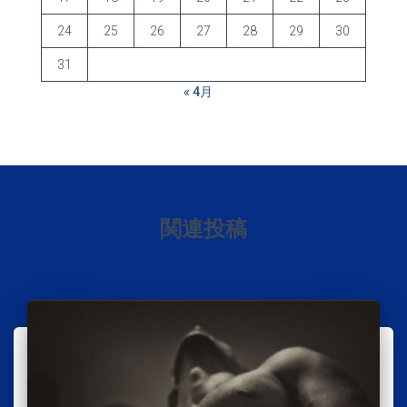
24
25
26
27
28
29
30
31
« 4月
関連投稿