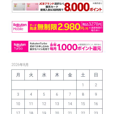
2026年8月
月
火
水
木
金
土
日
1
2
3
4
5
6
7
8
9
10
11
12
13
14
15
16
17
18
19
20
21
22
23