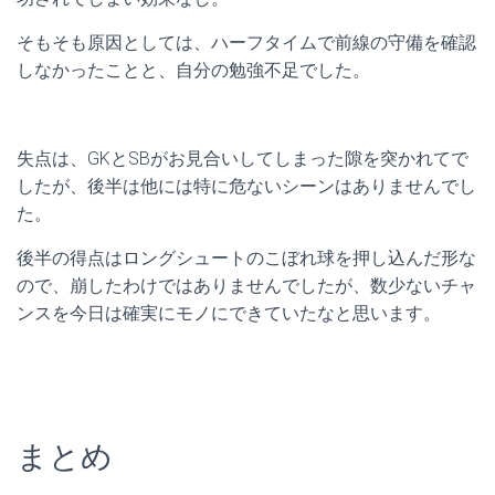
そもそも原因としては、ハーフタイムで前線の守備を確認
しなかったことと、自分の勉強不足でした。
失点は、GKとSBがお見合いしてしまった隙を突かれてで
したが、後半は他には特に危ないシーンはありませんでし
た。
後半の得点はロングシュートのこぼれ球を押し込んだ形な
ので、崩したわけではありませんでしたが、数少ないチャ
ンスを今日は確実にモノにできていたなと思います。
まとめ