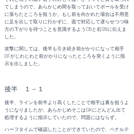
てしまうので、あらかじめ間を取っておいてボールを受け
に落ちたところを狙うか、もし前を向かれた場合は不用意
に足を出して取りに行かずに、面で対応して遅らせつつ味
方の下がりを待つことを意識するようCBと右SBに伝えま
した。
攻撃に関しては、後半も引き続き前がかりになって相手
DFがじわじわと前がかりになったところを突くように指
示を出しました。
後半 １－１
後半、ラインを前半より高くしたことで相手は裏を狙うよ
うになりましたが、あらかじめそこはGKにどんどん出て
処理するように指示していたので、問題にはならず。
ハーフタイムで確認したことができていたので、ペナルテ