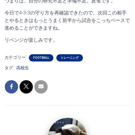
つまりは、自分の研究不足と準備不足。反省です。
今日で4-3-3の守り方を再確認できたので、次回この相手
とやるときはもっとうまく前半から試合をこっちペースで
進めることができますね。
リベンジが楽しみです。
カテゴリー:
FOOTBALL
トレーニング
タグ:
高校生