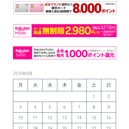
2026年8月
月
火
水
木
金
土
日
1
2
3
4
5
6
7
8
9
10
11
12
13
14
15
16
17
18
19
20
21
22
23