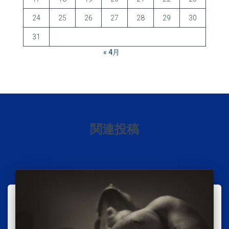
24
25
26
27
28
29
30
31
« 4月
関連投稿