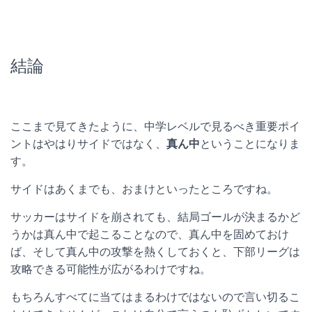
結論
ここまで見てきたように、中学レベルで見るべき重要ポイ
ントはやはりサイドではなく、
真ん中
ということになりま
す。
サイドはあくまでも、おまけといったところですね。
サッカーはサイドを崩されても、結局ゴールが決まるかど
うかは真ん中で起こることなので、真ん中を固めておけ
ば、そして真ん中の攻撃を熱くしておくと、下部リーグは
攻略できる可能性が広がるわけですね。
もちろんすべてに当てはまるわけではないので言い切るこ