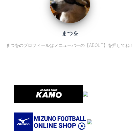
まつを
まつをのプロフィールはメニューバーの【ABOUT】を押してね！