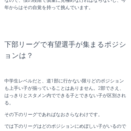
なので、僕の段階で慎重に見極めなければならないし、今
年からはその自覚を持って挑んでいます。
下部リーグで有望選手が集まるポジシ
ョンは？
中学生レベルだと、道1部に行かない限りどのポジション
も上手い子が揃っていることはありません。2部でさえ、
はっきりとスタメン内でできる子とできない子が区別され
る。
その下のリーグであればなおさらなわけです。
では下のリーグはどのポジションにめぼしい子がいるので