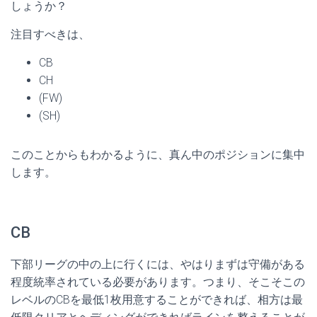
しょうか？
注目すべきは、
CB
CH
(FW)
(SH)
このことからもわかるように、真ん中のポジションに集中
します。
CB
下部リーグの中の上に行くには、やはりまずは守備がある
程度統率されている必要があります。つまり、そこそこの
レベルのCBを最低1枚用意することができれば、相方は最