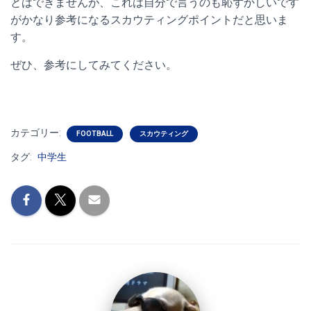
とはできませんが、これは自分で言うのも恥ずかしいです
がかなり参考になるスカウティングポイントだと思いま
す。
ぜひ、参考にしてみてください。
カテゴリー:
FOOTBALL
スカウティング
タグ:
中学生