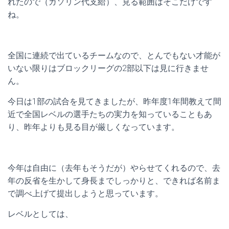
れたので（ガソリン代支給）、見る範囲はそこだけです
ね。
全国に連続で出ているチームなので、とんでもない才能が
いない限りはブロックリーグの2部以下は見に行きませ
ん。
今日は1部の試合を見てきましたが、昨年度1年間教えて間
近で全国レベルの選手たちの実力を知っていることもあ
り、昨年よりも見る目が厳しくなっています。
今年は自由に（去年もそうだが）やらせてくれるので、去
年の反省を生かして身長までしっかりと、できれば名前ま
で調べ上げて提出しようと思っています。
レベルとしては、