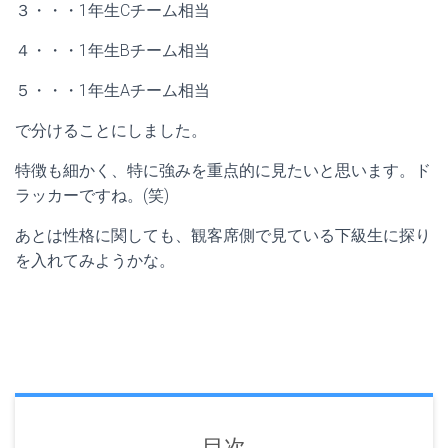
３・・・1年生Cチーム相当
４・・・1年生Bチーム相当
５・・・1年生Aチーム相当
で分けることにしました。
特徴も細かく、特に強みを重点的に見たいと思います。ド
ラッカーですね。(笑)
あとは性格に関しても、観客席側で見ている下級生に探り
を入れてみようかな。
目次