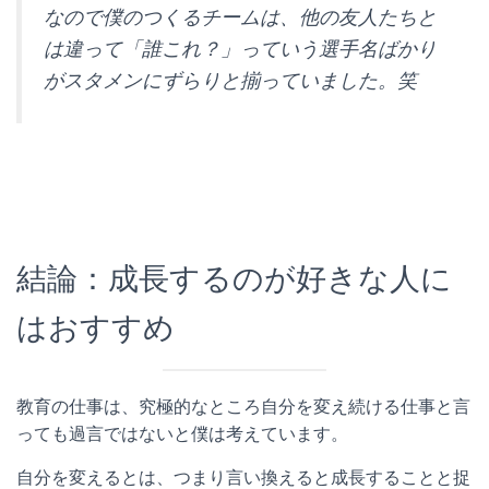
なので僕のつくるチームは、他の友人たちと
は違って「誰これ？」っていう選手名ばかり
がスタメンにずらりと揃っていました。笑
結論：成長するのが好きな人に
はおすすめ
教育の仕事は、究極的なところ自分を変え続ける仕事と言
っても過言ではないと僕は考えています。
自分を変えるとは、つまり言い換えると成長することと捉