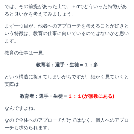
では、その前提があった上で、＋αでどういった特徴があ
ると良いかを考えてみましょう。
まず一つ目が、他者へのアプローチを考えることが好きと
いう特徴は、教育の仕事に向いているのではないかと思い
ます。
教育の仕事は一見、
教育者：選手・生徒＝１：多
という構造に捉えてしまいがちですが、細かく見ていくと
実際は
教育者：選手・生徒＝
１：１(が無数にある)
なんですよね。
なので全体へのアプローチだけではなく、個人へのアプロ
ーチも求められます。