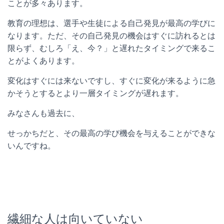
ことが多々あります。
教育の理想は、選手や生徒による自己発見が最高の学びに
なります。ただ、その自己発見の機会はすぐに訪れるとは
限らず、むしろ「え、今？」と遅れたタイミングで来るこ
とがよくあります。
変化はすぐには来ないですし、すぐに変化が来るように急
かそうとするとより一層タイミングが遅れます。
みなさんも過去に、
せっかちだと、その最高の学び機会を与えることができな
いんですね。
繊細な人は向いていない