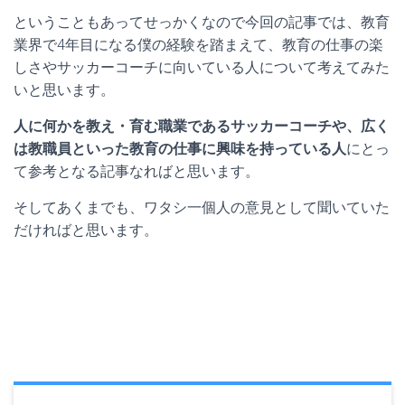
ということもあってせっかくなので今回の記事では、教育
業界で4年目になる僕の経験を踏まえて、教育の仕事の楽
しさやサッカーコーチに向いている人について考えてみた
いと思います。
人に何かを教え・育む職業であるサッカーコーチや、広く
は教職員といった教育の仕事に興味を持っている人
にとっ
て参考となる記事なればと思います。
そしてあくまでも、ワタシ一個人の意見として聞いていた
だければと思います。