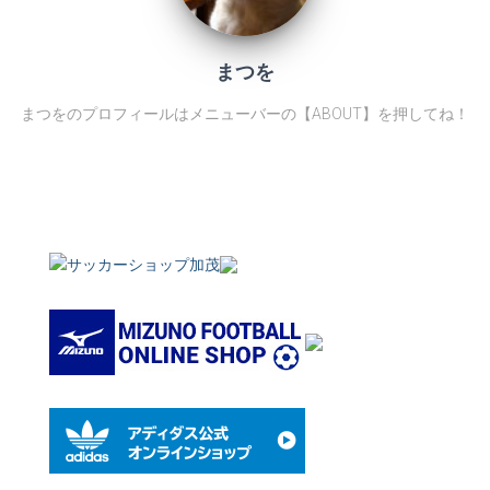
まつを
まつをのプロフィールはメニューバーの【ABOUT】を押してね！