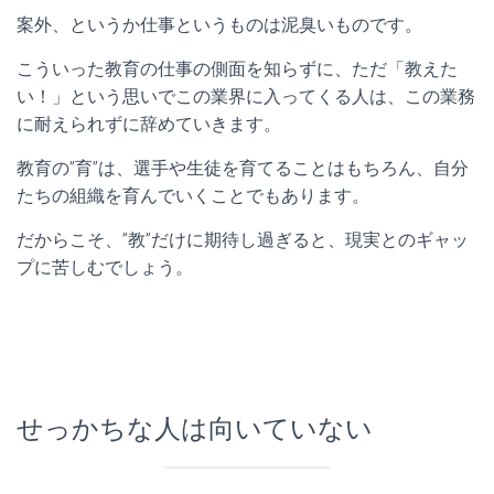
案外、というか仕事というものは泥臭いものです。
こういった教育の仕事の側面を知らずに、ただ「教えた
い！」という思いでこの業界に入ってくる人は、この業務
に耐えられずに辞めていきます。
教育の”育”は、選手や生徒を育てることはもちろん、自分
たちの組織を育んでいくことでもあります。
だからこそ、”教”だけに期待し過ぎると、現実とのギャッ
プに苦しむでしょう。
せっかちな人は向いていない