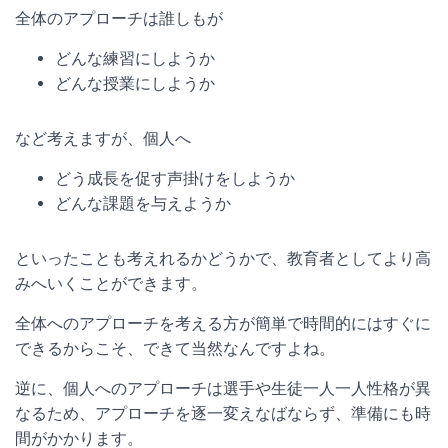
全体のアプローチは誰しもが
どんな練習にしようか
どんな授業にしようか
など考えますが、個人へ
どう成長を促す声掛けをしようか
どんな課題を与えようか
といったことも考えれるかどうかで、教育者としてより高
みへいくことができます。
全体へのアプローチを考える方が簡単で時間的にはすぐに
できるからこそ、できて当然なんですよね。
逆に、個人へのアプローチは選手や生徒一人一人性格が異
なるため、アプローチを逐一変えなばならず、準備にも時
間がかかります。