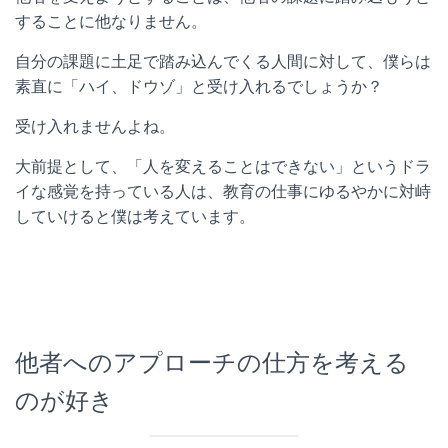
することに他なりません。
自分の課題に土足で踏み込んでくる人間に対して、僕らは
素直に「ハイ、ドウゾ」と受け入れるでしょうか？
受け入れませんよね。
大前提として、「人を変えることはできない」というドラ
イな感覚を持っている人は、教育の仕事にゆるやかに対峙
していけると僕は考えています。
他者へのアプローチの仕方を考える
のが好き