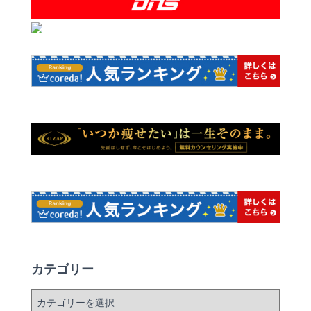
カテゴリー
カ