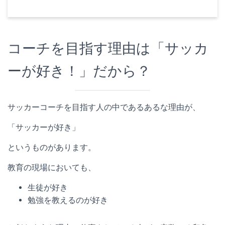
コーチを目指す理由は「サッカ
ーが好き！」だから？
サッカーコーチを目指す人の中であるあるな理由が、
「サッカーが好き」
というものがあります。
教育の現場においても、
生徒が好き
勉強を教えるのが好き