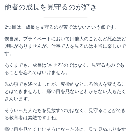
他者の成長を見守るのが好き
2つ目は、成長を見守るのが苦ではないという点です。
僕自身、プライベートにおいては他人のことなど死ぬほど
興味がありませんが、仕事で人を見るのは本当に楽しいで
す。
あくまでも、成長は”させる”のではなく、見守るものであ
ることを忘れてはいけません。
先の項でも述べましたが、究極的なところ他人を変えるこ
とはできませんし、痛い目を見ないとわからない人もたく
さんいます。
そういった人たちを見放すのではなく、見守ることができ
る教育者は素敵ですよね。
痛い目を見てくじけそうになった時に、見て見ぬふりをす