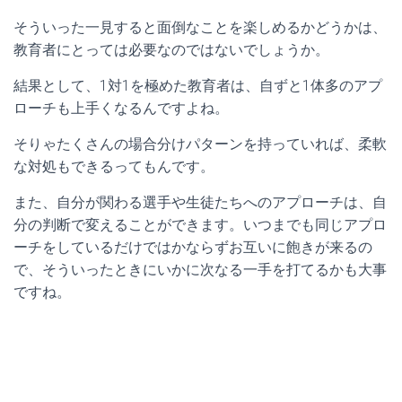
そういった一見すると面倒なことを楽しめるかどうかは、
教育者にとっては必要なのではないでしょうか。
結果として、1対1を極めた教育者は、自ずと1体多のアプ
ローチも上手くなるんですよね。
そりゃたくさんの場合分けパターンを持っていれば、柔軟
な対処もできるってもんです。
また、自分が関わる選手や生徒たちへのアプローチは、自
分の判断で変えることができます。いつまでも同じアプロ
ーチをしているだけではかならずお互いに飽きが来るの
で、そういったときにいかに次なる一手を打てるかも大事
ですね。