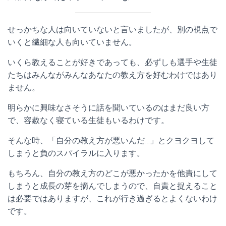
せっかちな人は向いていないと言いましたが、別の視点で
いくと繊細な人も向いていません。
いくら教えることが好きであっても、必ずしも選手や生徒
たちはみんながみんなあなたの教え方を好むわけではあり
ません。
明らかに興味なさそうに話を聞いているのはまだ良い方
で、容赦なく寝ている生徒もいるわけです。
そんな時、「自分の教え方が悪いんだ…」とクヨクヨして
しまうと負のスパイラルに入ります。
もちろん、自分の教え方のどこが悪かったかを他責にして
しまうと成長の芽を摘んでしまうので、自責と捉えること
は必要ではありますが、これが行き過ぎるとよくないわけ
です。