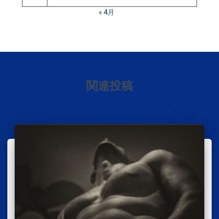
« 4月
関連投稿