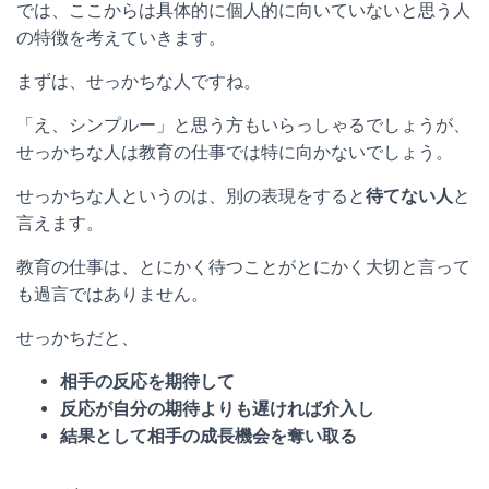
では、ここからは具体的に個人的に向いていないと思う人
の特徴を考えていきます。
まずは、せっかちな人ですね。
「え、シンプルー」と思う方もいらっしゃるでしょうが、
せっかちな人は教育の仕事では特に向かないでしょう。
せっかちな人というのは、別の表現をすると
待てない人
と
言えます。
教育の仕事は、とにかく待つことがとにかく大切と言って
も過言ではありません。
せっかちだと、
相手の反応を期待して
反応が自分の期待よりも遅ければ介入し
結果として相手の成長機会を奪い取る