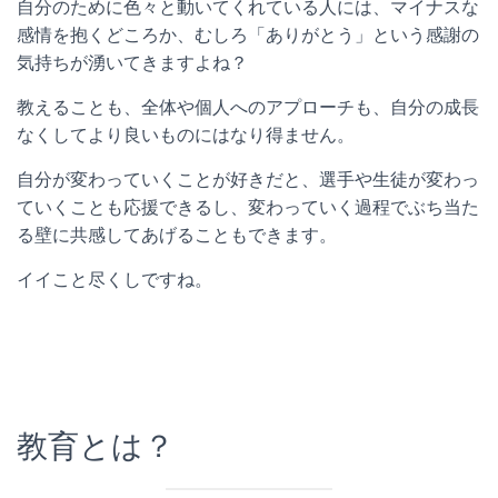
自分のために色々と動いてくれている人には、マイナスな
感情を抱くどころか、むしろ「ありがとう」という感謝の
気持ちが湧いてきますよね？
教えることも、全体や個人へのアプローチも、自分の成長
なくしてより良いものにはなり得ません。
自分が変わっていくことが好きだと、選手や生徒が変わっ
ていくことも応援できるし、変わっていく過程でぶち当た
る壁に共感してあげることもできます。
イイこと尽くしですね。
教育とは？