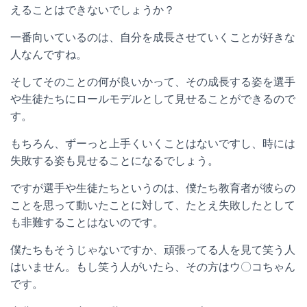
えることはできないでしょうか？
一番向いているのは、自分を成長させていくことが好きな
人なんですね。
そしてそのことの何が良いかって、その成長する姿を選手
や生徒たちにロールモデルとして見せることができるので
す。
もちろん、ずーっと上手くいくことはないですし、時には
失敗する姿も見せることになるでしょう。
ですが選手や生徒たちというのは、僕たち教育者が彼らの
ことを思って動いたことに対して、たとえ失敗したとして
も非難することはないのです。
僕たちもそうじゃないですか、頑張ってる人を見て笑う人
はいません。もし笑う人がいたら、その方はウ〇コちゃん
です。