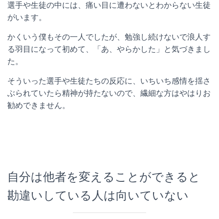
選手や生徒の中には、痛い目に遭わないとわからない生徒
がいます。
かくいう僕もその一人でしたが、勉強し続けないで浪人す
る羽目になって初めて、「あ、やらかした」と気づきまし
た。
そういった選手や生徒たちの反応に、いちいち感情を揺さ
ぶられていたら精神が持たないので、繊細な方はやはりお
勧めできません。
自分は他者を変えることができると
勘違いしている人は向いていない