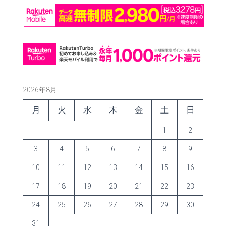
2026年8月
月
火
水
木
金
土
日
1
2
3
4
5
6
7
8
9
10
11
12
13
14
15
16
17
18
19
20
21
22
23
24
25
26
27
28
29
30
31