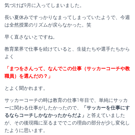
気づけば9月に入ってしまいました。
長い夏休みですっかりなまってしまっていたようで、今週
は全然授業のリズムが戻らなかった。笑
早く直さないとですね。
教育業界で仕事を続けていると、生徒たちや選手たちから
よく
「まつをさんって、なんでこの仕事（サッカーコーチや教
職員）を選んだの？」
とよく聞かれます。
サッカーコーチの時は教育の仕事1年目で、単純にサッカ
ーに関わる仕事がしたかったので、
「サッカーを仕事にす
るならコーチしかなかったからだよ」
と答えていました
が、その後現職に至るまででこの理由の部分が少し変化し
たように思います。