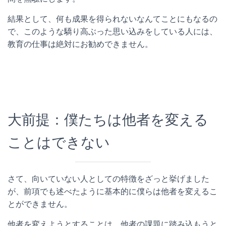
結果として、何も成果を得られないなんてことにもなるの
で、このような驕り高ぶった思い込みをしている人には、
教育の仕事は絶対にお勧めできません。
大前提：僕たちは他者を変える
ことはできない
さて、向いていない人としての特徴をざっと挙げました
が、前項でも述べたように基本的に僕らは他者を変えるこ
とができません。
他者を変えようとすることは、他者の課題に踏み込もうと