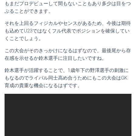
もまだプロデビューして間もないこともあり多少は目をつ
ぶることができます。
それを上回るフィジカルやセンスがあるため、今後は期待
も込めてU23ではなくフル代表でポジションを確保してい
くことでしょう。
この大会がそのきっかけになるはずなので、最後尾から存
在感を示せるか鈴木選手に注目したいですね。
鈴木選手が活躍することで、1歳年下の野澤選手の刺激に
もなるのでライバル同士高め合うためにもこの大会はGK
育成の貴重な機会になるはずです。