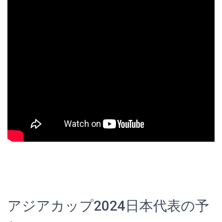
アジアカップ2024日本代表の予