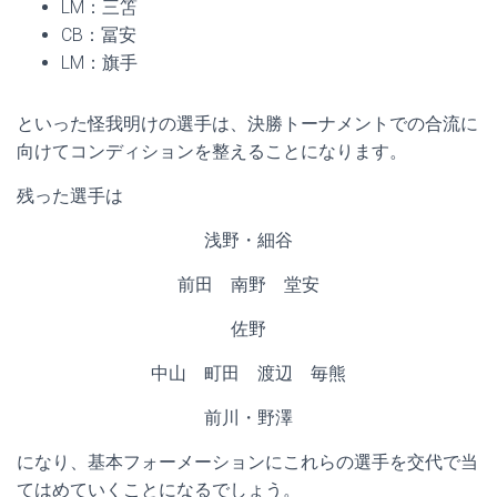
LM：三笘
CB：冨安
LM：旗手
といった怪我明けの選手は、決勝トーナメントでの合流に
向けてコンディションを整えることになります。
残った選手は
浅野・細谷
前田 南野 堂安
佐野
中山 町田 渡辺 毎熊
前川・野澤
になり、基本フォーメーションにこれらの選手を交代で当
てはめていくことになるでしょう。