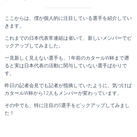
ここからは、僕が個人的に注目している選手を紹介してい
きます。
これまでの日本代表常連組は省いて、新しいメンバーでピ
ックアップしてみました。
一見新しく見えない選手も、1年前のカタールW杯まで遡
ると実は日本代表の活動に関与していない選手ばかりで
す。
昨日の記者会見でも記者が指摘していたように、気づけば
カタールW杯から12人もメンバーが変わっています。
その中でも、特に注目の5選手をピックアップしてみまし
た！