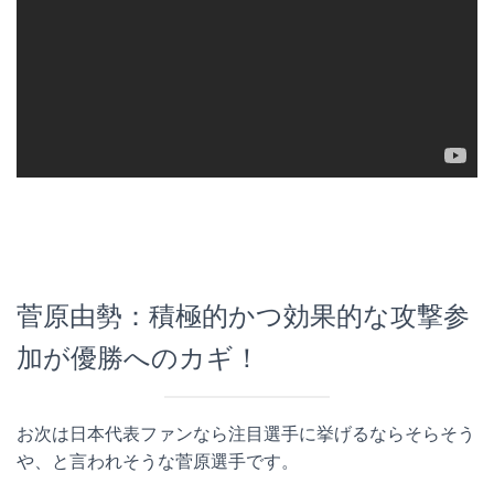
菅原由勢：積極的かつ効果的な攻撃参
加が優勝へのカギ！
お次は日本代表ファンなら注目選手に挙げるならそらそう
や、と言われそうな菅原選手です。