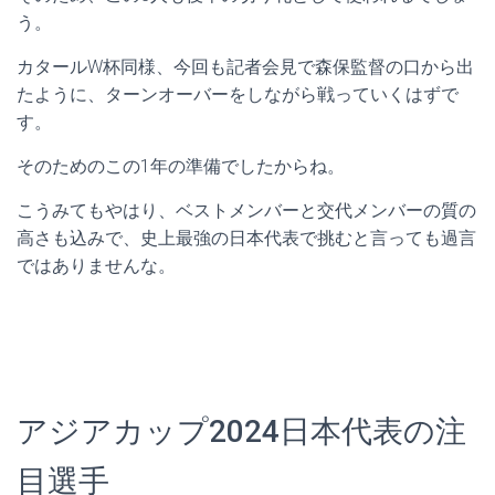
う。
カタールW杯同様、今回も記者会見で森保監督の口から出
たように、ターンオーバーをしながら戦っていくはずで
す。
そのためのこの1年の準備でしたからね。
こうみてもやはり、ベストメンバーと交代メンバーの質の
高さも込みで、史上最強の日本代表で挑むと言っても過言
ではありませんな。
アジアカップ2024日本代表の注
目選手