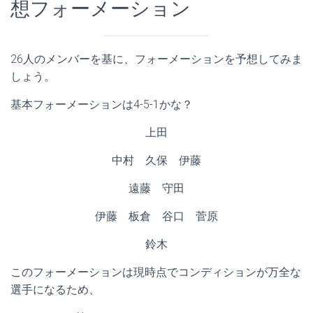
想フォーメーション
26人のメンバーを基に、フォーメーションを予想してみま
しょう。
基本フォーメーションは4-5-1かな？
上田
中村 久保 伊藤
遠藤 守田
伊藤 板倉 谷口 菅原
鈴木
このフォーメーションは現時点でコンディションが万全な
選手になるため、