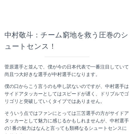
中村敬斗：チーム窮地を救う圧巻のシ
ュートセンス！
菅原選手と並んで、僕が今の日本代表で一番注目していて
尚且つ大好きな選手が中村選手になります。
僕の口からこう言うのも申し訳ないのですが、中村選手は
サイドアタッカーとしてはスピードが遅く、ドリブルでゴ
リゴリと突破していくタイプではありません。
そういう点ではファンにとっては三笘選手の方がサイドア
タッカーとして魅力に感じるかもしれませんが、中村選手
の1番の魅力はなんと言っても類稀なるシュートセンスに