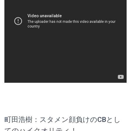
町田浩樹：スタメン顔負けのCBとし
てのハイクオリティ！