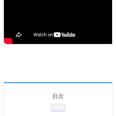
目次
CLOSE