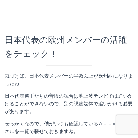
日本代表の欧州メンバーの活躍
をチェック！
気づけば、日本代表メンバーの半数以上が欧州組になりま
したね。
日本代表選手たちの普段の試合は地上波テレビでは追いか
けることができないので、別の視聴媒体で追いかける必要
があります。
せっかくなので、僕がいつも確認しているYouTubeチャン
ネルを一覧で載せておきますね。