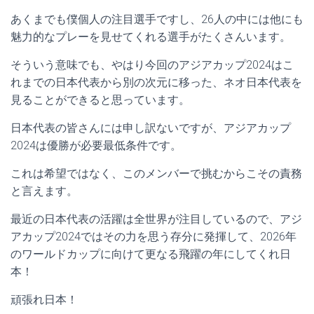
あくまでも僕個人の注目選手ですし、26人の中には他にも
魅力的なプレーを見せてくれる選手がたくさんいます。
そういう意味でも、やはり今回のアジアカップ2024はこ
れまでの日本代表から別の次元に移った、ネオ日本代表を
見ることができると思っています。
日本代表の皆さんには申し訳ないですが、アジアカップ
2024は優勝が必要最低条件です。
これは希望ではなく、このメンバーで挑むからこその責務
と言えます。
最近の日本代表の活躍は全世界が注目しているので、アジ
アカップ2024ではその力を思う存分に発揮して、2026年
のワールドカップに向けて更なる飛躍の年にしてくれ日
本！
頑張れ日本！